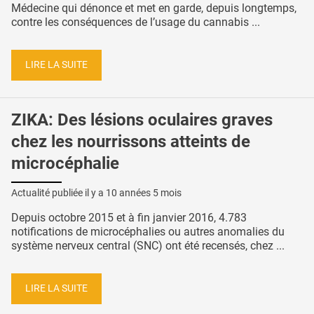
Médecine qui dénonce et met en garde, depuis longtemps,
contre les conséquences de l’usage du cannabis ...
LIRE LA SUITE
ZIKA: Des lésions oculaires graves
chez les nourrissons atteints de
microcéphalie
Actualité publiée il y a
10 années 5 mois
Depuis octobre 2015 et à fin janvier 2016, 4.783
notifications de microcéphalies ou autres anomalies du
système nerveux central (SNC) ont été recensés, chez ...
LIRE LA SUITE