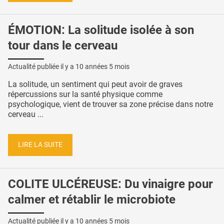
ÉMOTION: La solitude isolée à son
tour dans le cerveau
Actualité publiée il y a
10 années 5 mois
La solitude, un sentiment qui peut avoir de graves
répercussions sur la santé physique comme
psychologique, vient de trouver sa zone précise dans notre
cerveau ...
LIRE LA SUITE
COLITE ULCÉREUSE: Du vinaigre pour
calmer et rétablir le microbiote
Actualité publiée il y a
10 années 5 mois