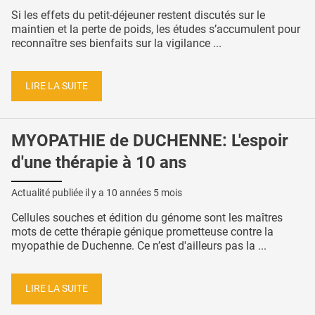
Si les effets du petit-déjeuner restent discutés sur le
maintien et la perte de poids, les études s’accumulent pour
reconnaître ses bienfaits sur la vigilance ...
LIRE LA SUITE
MYOPATHIE de DUCHENNE: L'espoir
d'une thérapie à 10 ans
Actualité publiée il y a
10 années 5 mois
Cellules souches et édition du génome sont les maîtres
mots de cette thérapie génique prometteuse contre la
myopathie de Duchenne. Ce n’est d'ailleurs pas la ...
LIRE LA SUITE