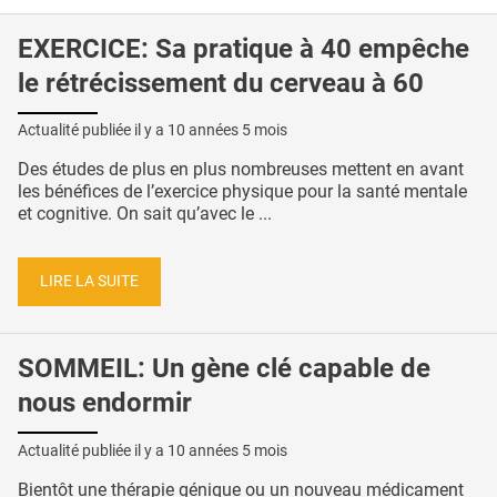
EXERCICE: Sa pratique à 40 empêche
le rétrécissement du cerveau à 60
Actualité publiée il y a
10 années 5 mois
Des études de plus en plus nombreuses mettent en avant
les bénéfices de l’exercice physique pour la santé mentale
et cognitive. On sait qu’avec le ...
LIRE LA SUITE
SOMMEIL: Un gène clé capable de
nous endormir
Actualité publiée il y a
10 années 5 mois
Bientôt une thérapie génique ou un nouveau médicament