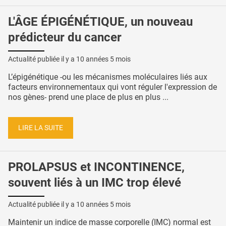
L'ÂGE ÉPIGÉNÉTIQUE, un nouveau
prédicteur du cancer
Actualité publiée il y a
10 années 5 mois
L’épigénétique -ou les mécanismes moléculaires liés aux
facteurs environnementaux qui vont réguler l'expression de
nos gènes- prend une place de plus en plus ...
LIRE LA SUITE
PROLAPSUS et INCONTINENCE,
souvent liés à un IMC trop élevé
Actualité publiée il y a
10 années 5 mois
Maintenir un indice de masse corporelle (IMC) normal est