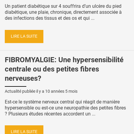
Un patient diabétique sur 4 souffrira d’un ulcère du pied
diabétique, une plaie, chronique, directement associée à
des infections des tissus et des os et qui ...
LIRE LA SUITE
FIBROMYALGIE: Une hypersensibilité
centrale ou des petites fibres
nerveuses?
Actualité publiée il y a
10 années 5 mois
Est-ce le système nerveux central qui réagit de manière
hypersensible ou est-ce une neuropathie des petites fibres
? Plusieurs études récentes accordent un ...
LIRE LA SUITE