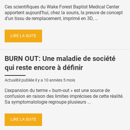
Ces scientifiques du Wake Forest Baptist Medical Center
apportent aujourd’hui, chez la souris, la preuve de concept
d’un tissu de remplacement, imprimé en 3D, ...
LIRE LA SUITE
BURN OUT: Une maladie de société
qui reste encore à définir
Actualité publiée il y a
10 années 5 mois
L’expansion du terme « burn-out » est une source de
confusion en raison des limites imprécises de cette réalité.
Sa symptomatologie regroupe plusieurs ...
LIRE LA SUITE