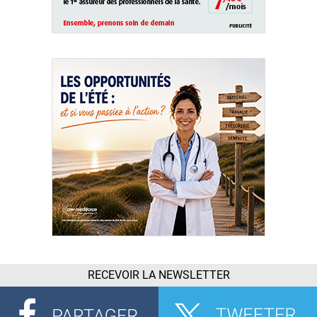
RECEVOIR LA NEWSLETTER