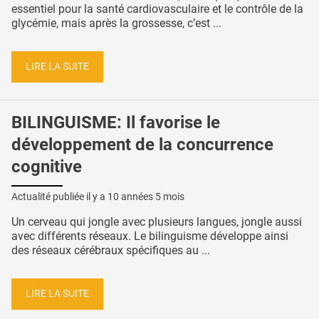
essentiel pour la santé cardiovasculaire et le contrôle de la
glycémie, mais après la grossesse, c’est ...
LIRE LA SUITE
BILINGUISME: Il favorise le
développement de la concurrence
cognitive
Actualité publiée il y a
10 années 5 mois
Un cerveau qui jongle avec plusieurs langues, jongle aussi
avec différents réseaux. Le bilinguisme développe ainsi
des réseaux cérébraux spécifiques au ...
LIRE LA SUITE