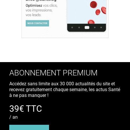
ABONNEMENT PREMIUM
Accédez sans limite aux 30 000 actualités du site et
recevez gratuitement chaque semaine, les actus Santé
à ne pas manquer !
39€ TTC
/ an