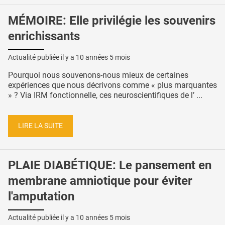
MÉMOIRE: Elle privilégie les souvenirs
enrichissants
Actualité publiée il y a
10 années 5 mois
Pourquoi nous souvenons-nous mieux de certaines
expériences que nous décrivons comme « plus marquantes
» ? Via IRM fonctionnelle, ces neuroscientifiques de l’ ...
LIRE LA SUITE
PLAIE DIABÉTIQUE: Le pansement en
membrane amniotique pour éviter
l'amputation
Actualité publiée il y a
10 années 5 mois