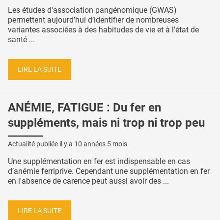
Les études d'association pangénomique (GWAS)
permettent aujourd’hui d’identifier de nombreuses
variantes associées à des habitudes de vie et à l'état de
santé ...
LIRE LA SUITE
ANÉMIE, FATIGUE : Du fer en
suppléments, mais ni trop ni trop peu
Actualité publiée il y a
10 années 5 mois
Une supplémentation en fer est indispensable en cas
d’anémie ferriprive. Cependant une supplémentation en fer
en l'absence de carence peut aussi avoir des ...
LIRE LA SUITE