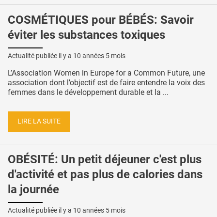
COSMÉTIQUES pour BÉBÉS: Savoir
éviter les substances toxiques
Actualité publiée il y a
10 années 5 mois
L’Association Women in Europe for a Common Future, une
association dont l’objectif est de faire entendre la voix des
femmes dans le développement durable et la ...
LIRE LA SUITE
OBÉSITÉ: Un petit déjeuner c'est plus
d'activité et pas plus de calories dans
la journée
Actualité publiée il y a
10 années 5 mois