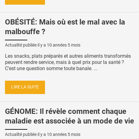
OBÉSITÉ: Mais où est le mal avec la
malbouffe ?
Actualité publiée il y a
10 années 5 mois
Les snacks, plats préparés et autres aliments transformés
peuvent rendre service, mais à quel prix pour la santé ?
C’est une question somme toute banale. ...
LIRE LA SUITE
GÉNOME: Il révèle comment chaque
maladie est associée à un mode de vie
Actualité publiée il y a
10 années 5 mois