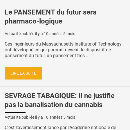
Le PANSEMENT du futur sera
pharmaco-logique
Actualité publiée il y a
10 années 5 mois
Ces ingénieurs du Massachusetts Institute of Technology
ont développé ce qui pourrait devenir le dispositif de
pansement du futur, un pansement très ...
LIRE LA SUITE
SEVRAGE TABAGIQUE: Il ne justifie
pas la banalisation du cannabis
Actualité publiée il y a
10 années 5 mois
C’est l’avertissement lancé par l’Académie nationale de