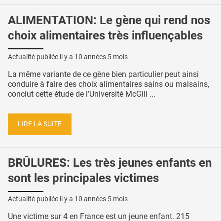
ALIMENTATION: Le gène qui rend nos
choix alimentaires très influençables
Actualité publiée il y a
10 années 5 mois
La même variante de ce gène bien particulier peut ainsi
conduire à faire des choix alimentaires sains ou malsains,
conclut cette étude de l’Université McGill ...
LIRE LA SUITE
BRÛLURES: Les très jeunes enfants en
sont les principales victimes
Actualité publiée il y a
10 années 5 mois
Une victime sur 4 en France est un jeune enfant. 215