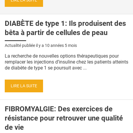
LIRE LA SUITE
DIABÈTE de type 1: Ils produisent des
bêta à partir de cellules de peau
Actualité publiée il y a
10 années 5 mois
La recherche de nouvelles options thérapeutiques pour
remplacer les injections d’insuline chez les patients atteints
de diabète de type 1 se poursuit avec ...
LIRE LA SUITE
FIBROMYALGIE: Des exercices de
résistance pour retrouver une qualité
de vie