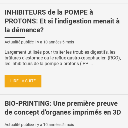
INHIBITEURS de la POMPE à
PROTONS: Et si l'indigestion menait à
la démence?
Actualité publiée il y a
10 années 5 mois
Largement utilisés pour traiter les troubles digestifs, les
brûlures d'estomac ou le reflux gastro-œsophagien (RGO),
les inhibiteurs de la pompe à protons (IPP ...
LIRE LA SUITE
BIO-PRINTING: Une première preuve
de concept d'organes imprimés en 3D
Actualité publiée il y a
10 années 5 mois