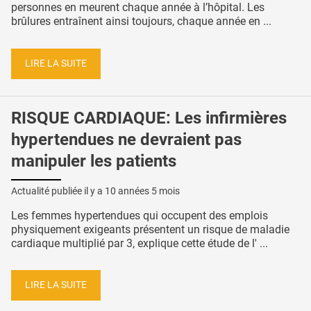
personnes en meurent chaque année à l’hôpital. Les
brûlures entraînent ainsi toujours, chaque année en ...
LIRE LA SUITE
RISQUE CARDIAQUE: Les infirmières
hypertendues ne devraient pas
manipuler les patients
Actualité publiée il y a
10 années 5 mois
Les femmes hypertendues qui occupent des emplois
physiquement exigeants présentent un risque de maladie
cardiaque multiplié par 3, explique cette étude de l' ...
LIRE LA SUITE