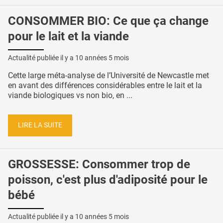
CONSOMMER BIO: Ce que ça change
pour le lait et la viande
Actualité publiée il y a
10 années 5 mois
Cette large méta-analyse de l’Université de Newcastle met
en avant des différences considérables entre le lait et la
viande biologiques vs non bio, en ...
LIRE LA SUITE
GROSSESSE: Consommer trop de
poisson, c'est plus d'adiposité pour le
bébé
Actualité publiée il y a
10 années 5 mois