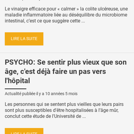
Le vinaigre efficace pour « calmer » la colite ulcéreuse, une
maladie inflammatoire liée au déséquilibre du microbiome
intestinal, c’est ce que suggère cette ...
LIRE LA SUITE
PSYCHO: Se sentir plus vieux que son
âge, c'est déjà faire un pas vers
l'hôpital
Actualité publiée il y a
10 années 5 mois
Les personnes qui se sentent plus vieilles que leurs pairs
sont plus susceptibles d'être hospitalisées à l’âge mûr,
conclut cette étude de l'Université de ...