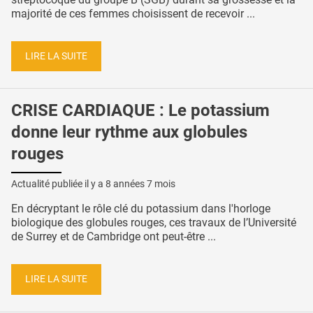
majorité de ces femmes choisissent de recevoir ...
LIRE LA SUITE
CRISE CARDIAQUE : Le potassium
donne leur rythme aux globules
rouges
Actualité publiée il y a
8 années 7 mois
En décryptant le rôle clé du potassium dans l'horloge
biologique des globules rouges, ces travaux de l’Université
de Surrey et de Cambridge ont peut-être ...
LIRE LA SUITE