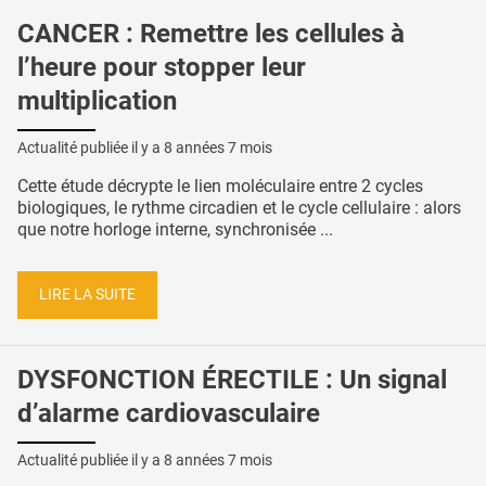
CANCER : Remettre les cellules à
l’heure pour stopper leur
multiplication
Actualité publiée il y a
8 années 7 mois
Cette étude décrypte le lien moléculaire entre 2 cycles
biologiques, le rythme circadien et le cycle cellulaire : alors
que notre horloge interne, synchronisée ...
LIRE LA SUITE
DYSFONCTION ÉRECTILE : Un signal
d’alarme cardiovasculaire
Actualité publiée il y a
8 années 7 mois