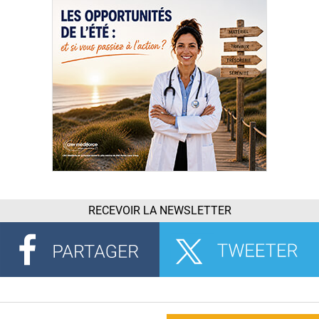
RECEVOIR LA NEWSLETTER