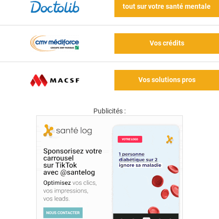
tout sur votre santé mentale
Vos crédits
Vos solutions pros
Publicités :