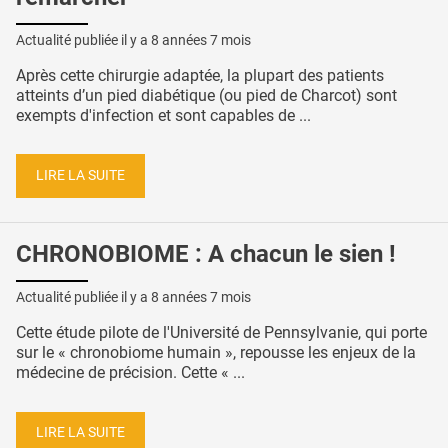
Actualité publiée il y a
8 années 7 mois
Après cette chirurgie adaptée, la plupart des patients
atteints d’un pied diabétique (ou pied de Charcot) sont
exempts d'infection et sont capables de ...
LIRE LA SUITE
CHRONOBIOME : A chacun le sien !
Actualité publiée il y a
8 années 7 mois
Cette étude pilote de l'Université de Pennsylvanie, qui porte
sur le « chronobiome humain », repousse les enjeux de la
médecine de précision. Cette « ...
LIRE LA SUITE