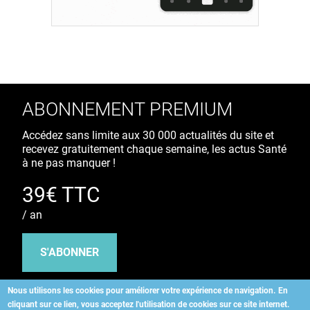
ABONNEMENT PREMIUM
Accédez sans limite aux 30 000 actualités du site et
recevez gratuitement chaque semaine, les actus Santé
à ne pas manquer !
39€ TTC
/ an
S'ABONNER
Nous utilisons les cookies pour améliorer votre expérience de navigation.
En
cliquant sur ce lien, vous acceptez l'utilisation de cookies sur ce site internet.