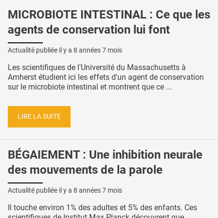
MICROBIOTE INTESTINAL : Ce que les
agents de conservation lui font
Actualité publiée il y a
8 années 7 mois
Les scientifiques de l'Université du Massachusetts à
Amherst étudient ici les effets d'un agent de conservation
sur le microbiote intestinal et montrent que ce ...
LIRE LA SUITE
BÉGAIEMENT : Une inhibition neurale
des mouvements de la parole
Actualité publiée il y a
8 années 7 mois
Il touche environ 1% des adultes et 5% des enfants. Ces
scientifiques de Institut Max Planck découvrent que