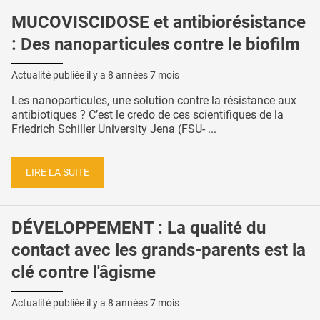
MUCOVISCIDOSE et antibiorésistance
: Des nanoparticules contre le biofilm
Actualité publiée il y a
8 années 7 mois
Les nanoparticules, une solution contre la résistance aux
antibiotiques ? C’est le credo de ces scientifiques de la
Friedrich Schiller University Jena (FSU- ...
LIRE LA SUITE
DÉVELOPPEMENT : La qualité du
contact avec les grands-parents est la
clé contre l'âgisme
Actualité publiée il y a
8 années 7 mois