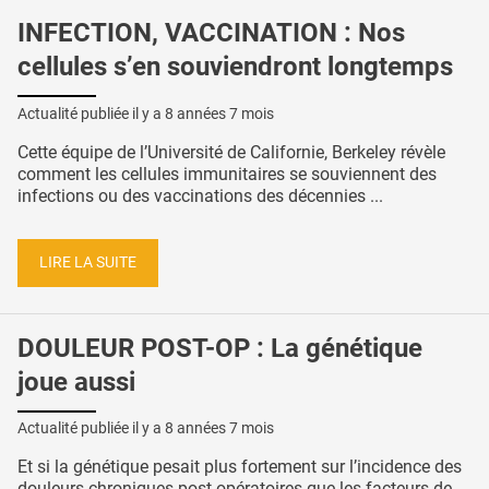
INFECTION, VACCINATION : Nos
cellules s’en souviendront longtemps
Actualité publiée il y a
8 années 7 mois
Cette équipe de l’Université de Californie, Berkeley révèle
comment les cellules immunitaires se souviennent des
infections ou des vaccinations des décennies ...
LIRE LA SUITE
DOULEUR POST-OP : La génétique
joue aussi
Actualité publiée il y a
8 années 7 mois
Et si la génétique pesait plus fortement sur l’incidence des
douleurs chroniques post-opératoires que les facteurs de