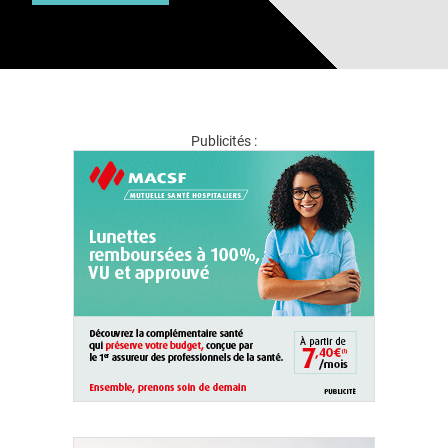
Publicités :