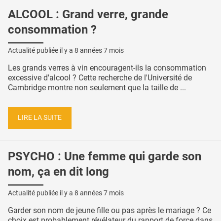
ALCOOL : Grand verre, grande
consommation ?
Actualité publiée il y a
8 années 7 mois
Les grands verres à vin encouragent-ils la consommation
excessive d'alcool ? Cette recherche de l'Université de
Cambridge montre non seulement que la taille de ...
LIRE LA SUITE
PSYCHO : Une femme qui garde son
nom, ça en dit long
Actualité publiée il y a
8 années 7 mois
Garder son nom de jeune fille ou pas après le mariage ? Ce
choix est probablement révélateur du rapport de force dans