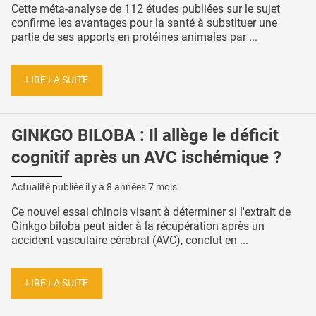
Cette méta-analyse de 112 études publiées sur le sujet
confirme les avantages pour la santé à substituer une
partie de ses apports en protéines animales par ...
LIRE LA SUITE
GINKGO BILOBA : Il allège le déficit
cognitif après un AVC ischémique ?
Actualité publiée il y a
8 années 7 mois
Ce nouvel essai chinois visant à déterminer si l'extrait de
Ginkgo biloba peut aider à la récupération après un
accident vasculaire cérébral (AVC), conclut en ...
LIRE LA SUITE