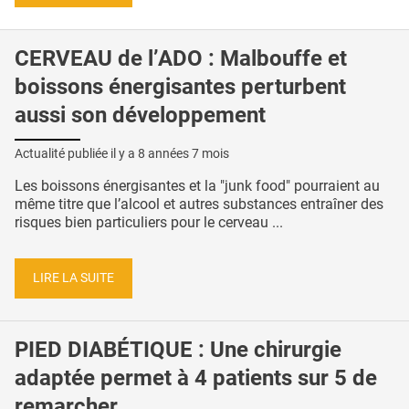
CERVEAU de l’ADO : Malbouffe et
boissons énergisantes perturbent
aussi son développement
Actualité publiée il y a
8 années 7 mois
Les boissons énergisantes et la "junk food" pourraient au
même titre que l’alcool et autres substances entraîner des
risques bien particuliers pour le cerveau ...
LIRE LA SUITE
PIED DIABÉTIQUE : Une chirurgie
adaptée permet à 4 patients sur 5 de
remarcher