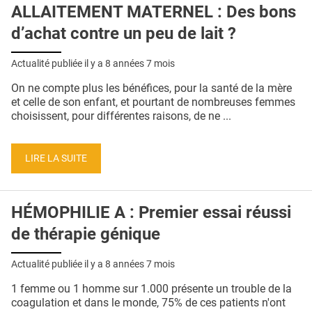
ALLAITEMENT MATERNEL : Des bons
d’achat contre un peu de lait ?
Actualité publiée il y a
8 années 7 mois
On ne compte plus les bénéfices, pour la santé de la mère
et celle de son enfant, et pourtant de nombreuses femmes
choisissent, pour différentes raisons, de ne ...
LIRE LA SUITE
HÉMOPHILIE A : Premier essai réussi
de thérapie génique
Actualité publiée il y a
8 années 7 mois
1 femme ou 1 homme sur 1.000 présente un trouble de la
coagulation et dans le monde, 75% de ces patients n'ont