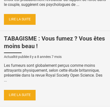
le couple, suggèrent ces psychologues de ...
LIRE LA SUITE
TABAGISME : Vous fumez ? Vous êtes
moins beau !
Actualité publiée il y a
8 années 7 mois
Les fumeurs sont globalement perçus comme moins
attrayants physiquement, selon cette étude britannique,
présentée dans la revue Royal Society Open Science. Des
...
LIRE LA SUITE