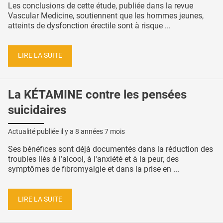
Les conclusions de cette étude, publiée dans la revue
Vascular Medicine, soutiennent que les hommes jeunes,
atteints de dysfonction érectile sont à risque ...
LIRE LA SUITE
La KÉTAMINE contre les pensées
suicidaires
Actualité publiée il y a
8 années 7 mois
Ses bénéfices sont déjà documentés dans la réduction des
troubles liés à l’alcool, à l'anxiété et à la peur, des
symptômes de fibromyalgie et dans la prise en ...
LIRE LA SUITE