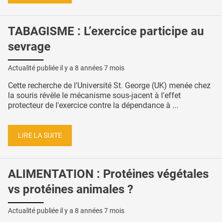
TABAGISME : L’exercice participe au
sevrage
Actualité publiée il y a
8 années 7 mois
Cette recherche de l'Université St. George (UK) menée chez
la souris révèle le mécanisme sous-jacent à l'effet
protecteur de l'exercice contre la dépendance à ...
LIRE LA SUITE
ALIMENTATION : Protéines végétales
vs protéines animales ?
Actualité publiée il y a
8 années 7 mois