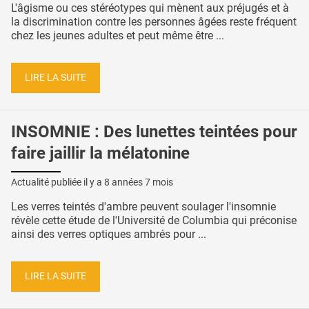
L'âgisme ou ces stéréotypes qui mènent aux préjugés et à
la discrimination contre les personnes âgées reste fréquent
chez les jeunes adultes et peut même être ...
LIRE LA SUITE
INSOMNIE : Des lunettes teintées pour
faire jaillir la mélatonine
Actualité publiée il y a
8 années 7 mois
Les verres teintés d'ambre peuvent soulager l'insomnie
révèle cette étude de l'Université de Columbia qui préconise
ainsi des verres optiques ambrés pour ...
LIRE LA SUITE