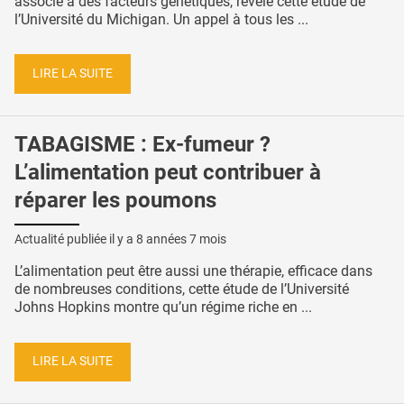
associé à des facteurs génétiques, révèle cette étude de
l’Université du Michigan. Un appel à tous les ...
LIRE LA SUITE
TABAGISME : Ex-fumeur ?
L’alimentation peut contribuer à
réparer les poumons
Actualité publiée il y a
8 années 7 mois
L’alimentation peut être aussi une thérapie, efficace dans
de nombreuses conditions, cette étude de l’Université
Johns Hopkins montre qu’un régime riche en ...
LIRE LA SUITE