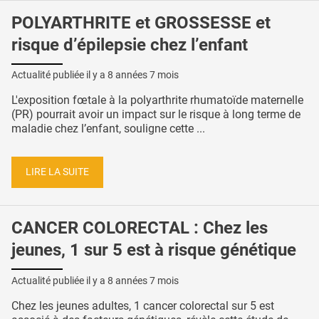
POLYARTHRITE et GROSSESSE et
risque d’épilepsie chez l’enfant
Actualité publiée il y a
8 années 7 mois
L'exposition fœtale à la polyarthrite rhumatoïde maternelle
(PR) pourrait avoir un impact sur le risque à long terme de
maladie chez l’enfant, souligne cette ...
LIRE LA SUITE
CANCER COLORECTAL : Chez les
jeunes, 1 sur 5 est à risque génétique
Actualité publiée il y a
8 années 7 mois
Chez les jeunes adultes, 1 cancer colorectal sur 5 est