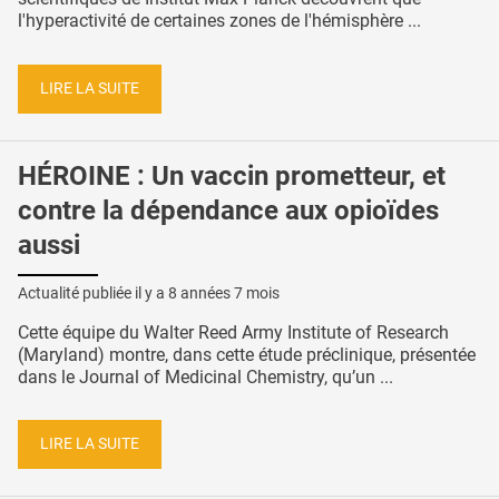
l'hyperactivité de certaines zones de l'hémisphère ...
LIRE LA SUITE
HÉROINE : Un vaccin prometteur, et
contre la dépendance aux opioïdes
aussi
Actualité publiée il y a
8 années 7 mois
Cette équipe du Walter Reed Army Institute of Research
(Maryland) montre, dans cette étude préclinique, présentée
dans le Journal of Medicinal Chemistry, qu’un ...
LIRE LA SUITE