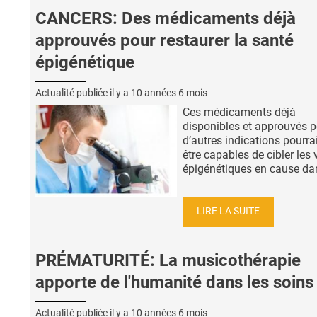
CANCERS: Des médicaments déjà
approuvés pour restaurer la santé
épigénétique
Actualité publiée il y a
10 années 6 mois
Ces médicaments déjà
disponibles et approuvés 
d’autres indications pourra
être capables de cibler les 
épigénétiques en cause dans
LIRE LA SUITE
PRÉMATURITÉ: La musicothérapie
apporte de l'humanité dans les soins
Actualité publiée il y a
10 années 6 mois