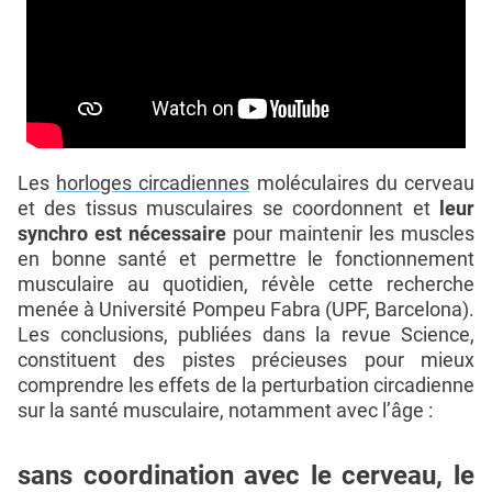
Les
horloges circadiennes
moléculaires du cerveau
et des tissus musculaires se coordonnent et
leur
synchro est nécessaire
pour maintenir les muscles
en bonne santé et permettre le fonctionnement
musculaire au quotidien, révèle cette recherche
menée à Université Pompeu Fabra (UPF, Barcelona).
Les conclusions, publiées dans la revue Science,
constituent des pistes précieuses pour mieux
comprendre les effets de la perturbation circadienne
sur la santé musculaire, notamment avec l’âge :
sans coordination avec le cerveau, le