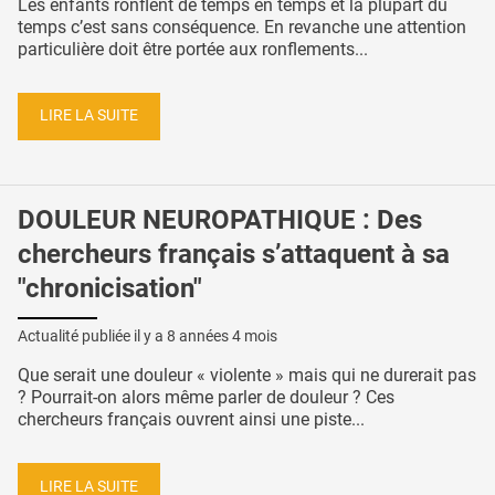
Les enfants ronflent de temps en temps et la plupart du
temps c’est sans conséquence. En revanche une attention
particulière doit être portée aux ronflements...
LIRE LA SUITE
DOULEUR NEUROPATHIQUE : Des
chercheurs français s’attaquent à sa
"chronicisation"
Actualité publiée il y a
8 années 4 mois
Que serait une douleur « violente » mais qui ne durerait pas
? Pourrait-on alors même parler de douleur ? Ces
chercheurs français ouvrent ainsi une piste...
LIRE LA SUITE