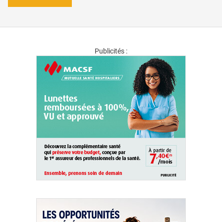
Publicités :