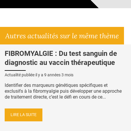
Autres actualités sur le même thème
FIBROMYALGIE : Du test sanguin de
diagnostic au vaccin thérapeutique
Actualité publiée il y a
9 années 3 mois
Identifier des marqueurs génétiques spécifiques et
exclusifs à la fibromyalgie puis développer une approche
de traitement directe, c’est le défi en cours de ce...
LIRE LA SUITE