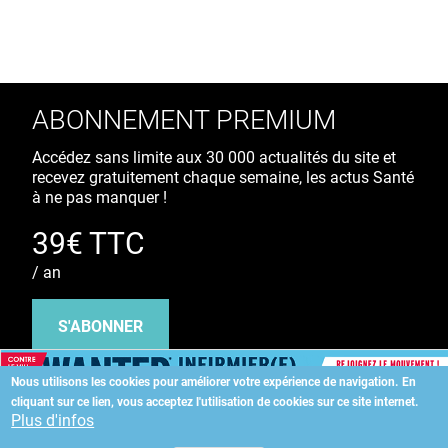
ABONNEMENT PREMIUM
Accédez sans limite aux 30 000 actualités du site et
recevez gratuitement chaque semaine, les actus Santé
à ne pas manquer !
39€ TTC
/ an
S'ABONNER
Nous utilisons les cookies pour améliorer votre expérience de navigation.
En
cliquant sur ce lien, vous acceptez l'utilisation de cookies sur ce site internet.
Copyright
©
2026 ALLIEDHEALTH
Plus d'infos