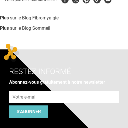
Plus
sur le
Blog Fibromyalgie
Plus
sur le
Blog Sommeil
RESTEZ INFORMÉ
Abonnez-vous gratuitement à notre newsletter
Adresse e-mail
S'ABONNER