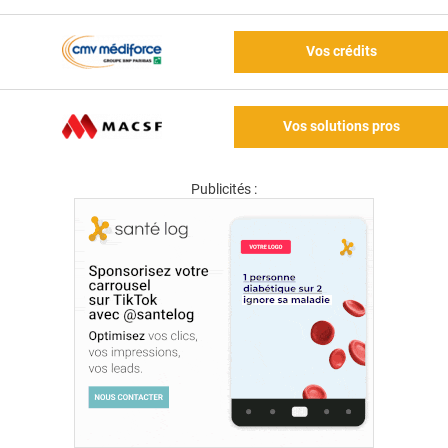
Vos crédits
Vos solutions pros
Publicités :