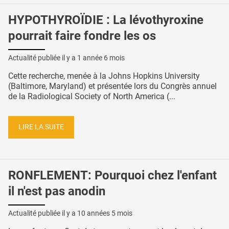
HYPOTHYROÏDIE : La lévothyroxine
pourrait faire fondre les os
Actualité publiée il y a
1 année 6 mois
Cette recherche, menée à la Johns Hopkins University
(Baltimore, Maryland) et présentée lors du Congrès annuel
de la Radiological Society of North America (...
LIRE LA SUITE
RONFLEMENT: Pourquoi chez l'enfant
il n'est pas anodin
Actualité publiée il y a
10 années 5 mois