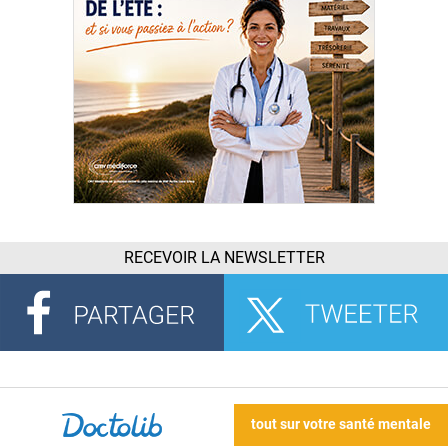
RECEVOIR LA NEWSLETTER
tout sur votre santé mentale