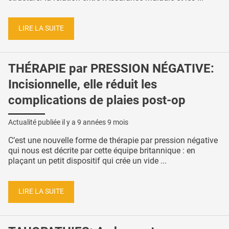
LIRE LA SUITE
THÉRAPIE par PRESSION NÉGATIVE:
Incisionnelle, elle réduit les
complications de plaies post-op
Actualité publiée il y a
9 années 9 mois
C’est une nouvelle forme de thérapie par pression négative
qui nous est décrite par cette équipe britannique : en
plaçant un petit dispositif qui crée un vide ...
LIRE LA SUITE