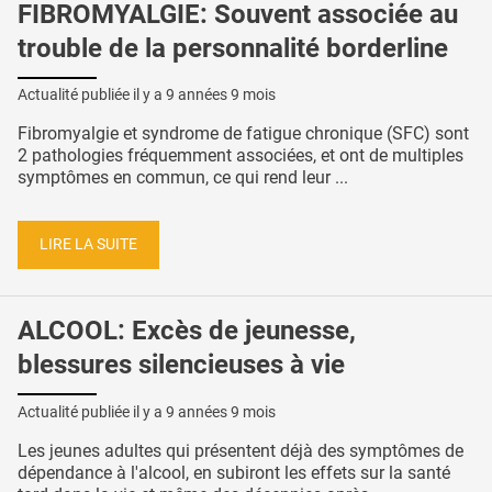
FIBROMYALGIE: Souvent associée au
trouble de la personnalité borderline
Actualité publiée il y a
9 années 9 mois
Fibromyalgie et syndrome de fatigue chronique (SFC) sont
2 pathologies fréquemment associées, et ont de multiples
symptômes en commun, ce qui rend leur ...
LIRE LA SUITE
ALCOOL: Excès de jeunesse,
blessures silencieuses à vie
Actualité publiée il y a
9 années 9 mois
Les jeunes adultes qui présentent déjà des symptômes de
dépendance à l'alcool, en subiront les effets sur la santé