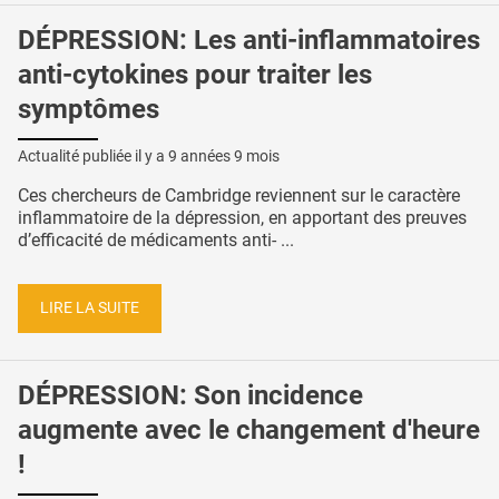
DÉPRESSION: Les anti-inflammatoires
anti-cytokines pour traiter les
symptômes
Actualité publiée il y a
9 années 9 mois
Ces chercheurs de Cambridge reviennent sur le caractère
inflammatoire de la dépression, en apportant des preuves
d’efficacité de médicaments anti- ...
LIRE LA SUITE
DÉPRESSION: Son incidence
augmente avec le changement d'heure
!