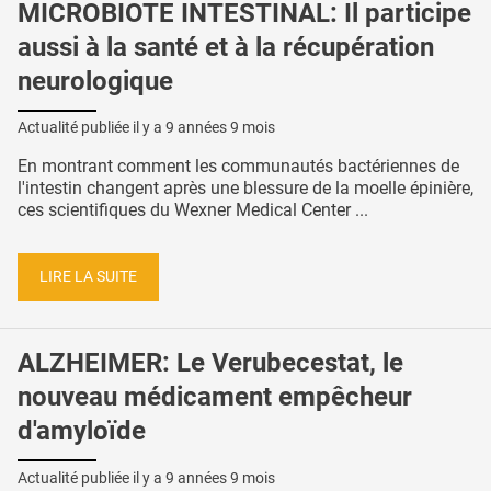
MICROBIOTE INTESTINAL: Il participe
aussi à la santé et à la récupération
neurologique
Actualité publiée il y a
9 années 9 mois
En montrant comment les communautés bactériennes de
l'intestin changent après une blessure de la moelle épinière,
ces scientifiques du Wexner Medical Center ...
LIRE LA SUITE
ALZHEIMER: Le Verubecestat, le
nouveau médicament empêcheur
d'amyloïde
Actualité publiée il y a
9 années 9 mois