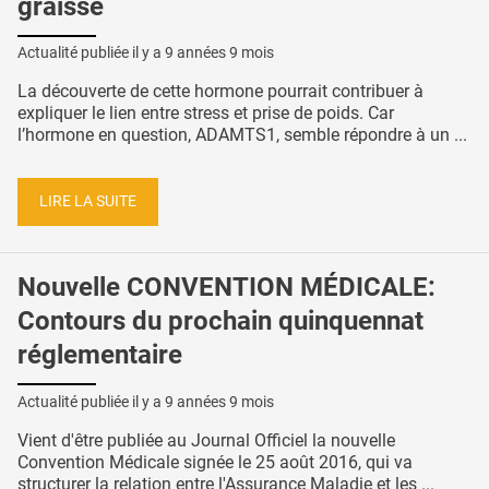
graisse
Actualité publiée il y a
9 années 9 mois
La découverte de cette hormone pourrait contribuer à
expliquer le lien entre stress et prise de poids. Car
l’hormone en question, ADAMTS1, semble répondre à un ...
LIRE LA SUITE
Nouvelle CONVENTION MÉDICALE:
Contours du prochain quinquennat
réglementaire
Actualité publiée il y a
9 années 9 mois
Vient d'être publiée au Journal Officiel la nouvelle
Convention Médicale signée le 25 août 2016, qui va
structurer la relation entre l'Assurance Maladie et les ...