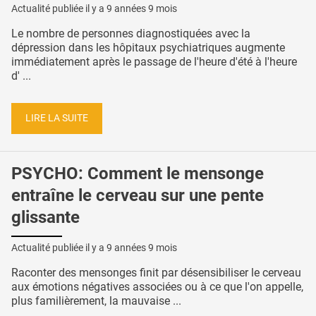
Actualité publiée il y a
9 années 9 mois
Le nombre de personnes diagnostiquées avec la
dépression dans les hôpitaux psychiatriques augmente
immédiatement après le passage de l'heure d'été à l'heure
d' ...
LIRE LA SUITE
PSYCHO: Comment le mensonge
entraîne le cerveau sur une pente
glissante
Actualité publiée il y a
9 années 9 mois
Raconter des mensonges finit par désensibiliser le cerveau
aux émotions négatives associées ou à ce que l'on appelle,
plus familièrement, la mauvaise ...