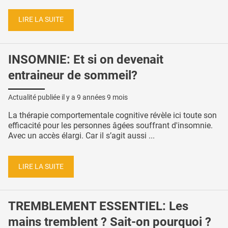
LIRE LA SUITE
INSOMNIE: Et si on devenait
entraineur de sommeil?
Actualité publiée il y a
9 années 9 mois
La thérapie comportementale cognitive révèle ici toute son
efficacité pour les personnes âgées souffrant d'insomnie.
Avec un accès élargi. Car il s’agit aussi ...
LIRE LA SUITE
TREMBLEMENT ESSENTIEL: Les
mains tremblent ? Sait-on pourquoi ?