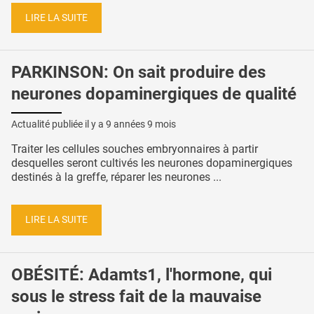
LIRE LA SUITE
PARKINSON: On sait produire des
neurones dopaminergiques de qualité
Actualité publiée il y a
9 années 9 mois
Traiter les cellules souches embryonnaires à partir
desquelles seront cultivés les neurones dopaminergiques
destinés à la greffe, réparer les neurones ...
LIRE LA SUITE
OBÉSITÉ: Adamts1, l'hormone, qui
sous le stress fait de la mauvaise