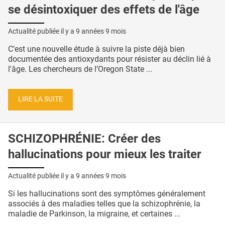
se désintoxiquer des effets de l'âge
Actualité publiée il y a
9 années 9 mois
C’est une nouvelle étude à suivre la piste déjà bien
documentée des antioxydants pour résister au déclin lié à
l'âge. Les chercheurs de l’Oregon State ...
LIRE LA SUITE
SCHIZOPHRÉNIE: Créer des
hallucinations pour mieux les traiter
Actualité publiée il y a
9 années 9 mois
Si les hallucinations sont des symptômes généralement
associés à des maladies telles que la schizophrénie, la
maladie de Parkinson, la migraine, et certaines ...