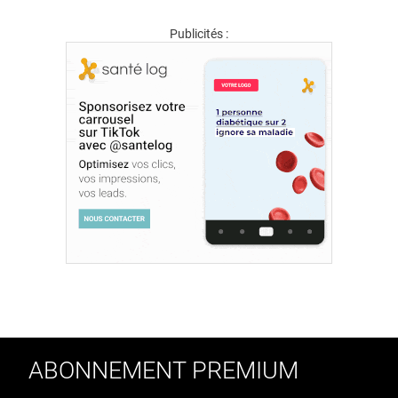
Publicités :
ABONNEMENT PREMIUM