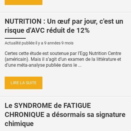
NUTRITION : Un œuf par jour, c'est un
risque d'AVC réduit de 12%
Actualité publiée il y a
9 années 9 mois
Certes cette étude est soutenue par l’Egg Nutrition Centre
(américain). Mais il s’agit d’un examen de la littérature et
d’une méta-analyse publiée dans le ...
LIRE LA SUITE
Le SYNDROME de FATIGUE
CHRONIQUE a désormais sa signature
chimique