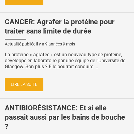
CANCER: Agrafer la protéine pour
traiter sans limite de durée
Actualité publiée il y a
9 années 9 mois
La protéine « agrafée » est un nouveau type de protéine,
développé en laboratoire par une équipe de l’Université de
Glasgow. Son plus ? Elle pourrait conduire ...
LIRE LA SUITE
ANTIBIORÉSISTANCE: Et si elle
passait aussi par les bains de bouche
?