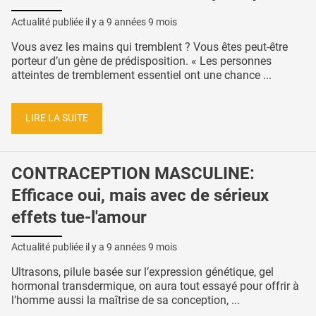
Actualité publiée il y a
9 années 9 mois
Vous avez les mains qui tremblent ? Vous êtes peut-être
porteur d’un gène de prédisposition. « Les personnes
atteintes de tremblement essentiel ont une chance ...
LIRE LA SUITE
CONTRACEPTION MASCULINE:
Efficace oui, mais avec de sérieux
effets tue-l'amour
Actualité publiée il y a
9 années 9 mois
Ultrasons, pilule basée sur l’expression génétique, gel
hormonal transdermique, on aura tout essayé pour offrir à
l’homme aussi la maîtrise de sa conception, ...