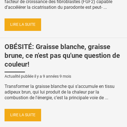
facteur de croissance des fibroblastes (FGF2) capable
d’accélérer la cicatrisation du parodonte est peut- ...
LIRE LA SUITE
OBÉSITÉ: Graisse blanche, graisse
brune, ce n'est pas qu'une question de
couleur!
Actualité publiée il y a
9 années 9 mois
Transformer la graisse blanche qui s’accumule en tissu
adipeux brun, qui lui produit de la chaleur par la
combustion de l'énergie, c’est la principale voie de ...
LIRE LA SUITE