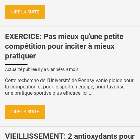
LIRE LA SUITE
EXERCICE: Pas mieux qu'une petite
compétition pour inciter à mieux
pratiquer
Actualité publiée il y a
9 années 9 mois
Cette recherche de l’Université de Pennsylvanie plaide pour
la compétition et pour le sport en équipe, pour favoriser
une pratique sportive plus efficace, ici ...
LIRE LA SUITE
VIEILLISSEMENT: 2 antioxydants pour