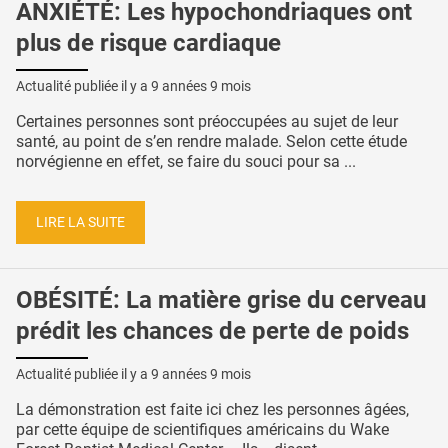
ANXIÉTÉ: Les hypochondriaques ont
plus de risque cardiaque
Actualité publiée il y a
9 années 9 mois
Certaines personnes sont préoccupées au sujet de leur
santé, au point de s’en rendre malade. Selon cette étude
norvégienne en effet, se faire du souci pour sa ...
LIRE LA SUITE
OBÉSITÉ: La matière grise du cerveau
prédit les chances de perte de poids
Actualité publiée il y a
9 années 9 mois
La démonstration est faite ici chez les personnes âgées,
par cette équipe de scientifiques américains du Wake