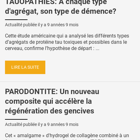
TAUOPATHIES: A chaque type
d'agrégat, son type de démence?
Actualité publiée il y a
9 années 9 mois
Cette étude américaine qui a analysé les différents types
d’agrégats de protéine tau toxiques et possibles dans le
cerveau, confirme l’hypothèse de départ : ...
LIRE LA SUITE
PARODONTITE: Un nouveau
composite qui accélère la
régénération des gencives
Actualité publiée il y a
9 années 9 mois
Cet « amalgame » d'hydrogel de collagène combiné à un