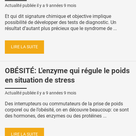
Actualité publiée il y a
9 années 9 mois
Et qui dit signature chimique et objective implique
possibilité de développer des tests de diagnostic. Un
résultat d’autant plus précieux que le syndrome de ...
LIRE LA SUITE
OBÉSITÉ: L'enzyme qui régule le poids
en situation de stress
Actualité publiée il y a
9 années 9 mois
Des interrupteurs ou commutateurs de la prise de poids
corporel ou de l’obésité, on en découvre beaucoup: ce sont
des hormones, des enzymes ou des protéines ...
LIRE LA SUITE