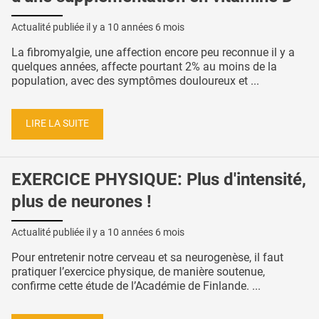
Actualité publiée il y a
10 années 6 mois
La fibromyalgie, une affection encore peu reconnue il y a
quelques années, affecte pourtant 2% au moins de la
population, avec des symptômes douloureux et ...
LIRE LA SUITE
EXERCICE PHYSIQUE: Plus d'intensité,
plus de neurones !
Actualité publiée il y a
10 années 6 mois
Pour entretenir notre cerveau et sa neurogenèse, il faut
pratiquer l’exercice physique, de manière soutenue,
confirme cette étude de l’Académie de Finlande. ...