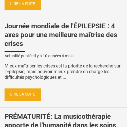
LIRE LA SUITE
Journée mondiale de l'ÉPILEPSIE : 4
axes pour une meilleure maîtrise des
crises
Actualité publiée il y a
10 années 6 mois
Mieux maîtriser les crises est la priorité de la recherche sur
l’Epilepsie, mais pouvoir mieux prendre en charge les
difficultés psychologiques et ...
LIRE LA SUITE
PRÉMATURITÉ: La musicothérapie
apporte de l'humanité dans les soins