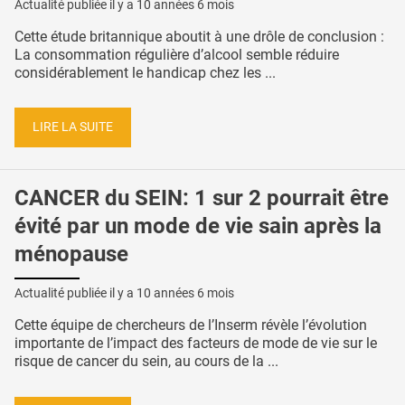
Actualité publiée il y a
10 années 6 mois
Cette étude britannique aboutit à une drôle de conclusion :
La consommation régulière d’alcool semble réduire
considérablement le handicap chez les ...
LIRE LA SUITE
CANCER du SEIN: 1 sur 2 pourrait être
évité par un mode de vie sain après la
ménopause
Actualité publiée il y a
10 années 6 mois
Cette équipe de chercheurs de l’Inserm révèle l’évolution
importante de l’impact des facteurs de mode de vie sur le
risque de cancer du sein, au cours de la ...