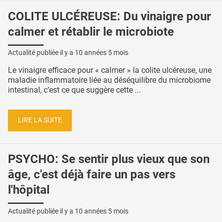
COLITE ULCÉREUSE: Du vinaigre pour
calmer et rétablir le microbiote
Actualité publiée il y a
10 années 5 mois
Le vinaigre efficace pour « calmer » la colite ulcéreuse, une
maladie inflammatoire liée au déséquilibre du microbiome
intestinal, c’est ce que suggère cette ...
LIRE LA SUITE
PSYCHO: Se sentir plus vieux que son
âge, c'est déjà faire un pas vers
l'hôpital
Actualité publiée il y a
10 années 5 mois