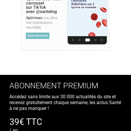
ABONNEMENT PREMIUM
Accédez sans limite aux 30 000 actualités du site et
recevez gratuitement chaque semaine, les actus Santé
à ne pas manquer !
39€ TTC
/ an