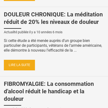
DOULEUR CHRONIQUE: La méditation
réduit de 20% les niveaux de douleur
Actualité publiée il y a
10 années 6 mois
Si cette étude a été menée auprès d’un groupe bien
particulier de participants, vétérans de l’armée américaine,
elle démontre à nouveau l’efficacité de la ...
LIRE LA SUITE
FIBROMYALGIE: La consommation
d'alcool réduit le handicap et la
douleur