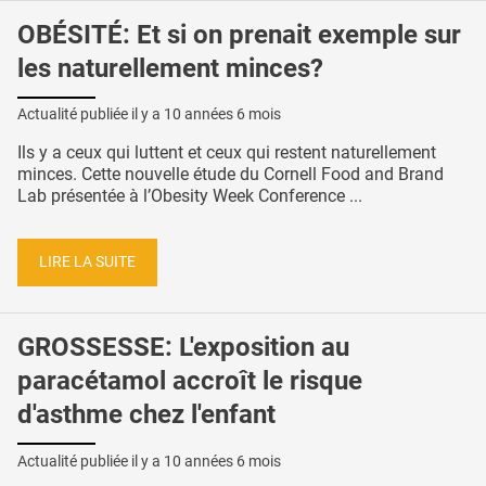
OBÉSITÉ: Et si on prenait exemple sur
les naturellement minces?
Actualité publiée il y a
10 années 6 mois
Ils y a ceux qui luttent et ceux qui restent naturellement
minces. Cette nouvelle étude du Cornell Food and Brand
Lab présentée à l’Obesity Week Conference ...
LIRE LA SUITE
GROSSESSE: L'exposition au
paracétamol accroît le risque
d'asthme chez l'enfant
Actualité publiée il y a
10 années 6 mois