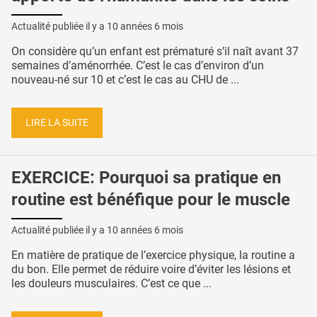
Actualité publiée il y a
10 années 6 mois
On considère qu’un enfant est prématuré s’il naît avant 37
semaines d’aménorrhée. C’est le cas d’environ d’un
nouveau-né sur 10 et c’est le cas au CHU de ...
LIRE LA SUITE
EXERCICE: Pourquoi sa pratique en
routine est bénéfique pour le muscle
Actualité publiée il y a
10 années 6 mois
En matière de pratique de l’exercice physique, la routine a
du bon. Elle permet de réduire voire d’éviter les lésions et
les douleurs musculaires. C’est ce que ...