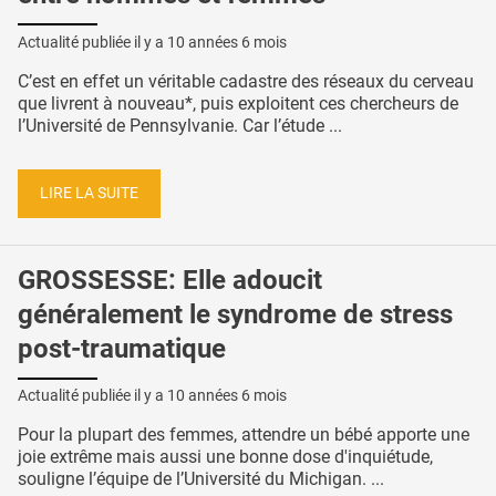
Actualité publiée il y a
10 années 6 mois
C’est en effet un véritable cadastre des réseaux du cerveau
que livrent à nouveau*, puis exploitent ces chercheurs de
l’Université de Pennsylvanie. Car l’étude ...
LIRE LA SUITE
GROSSESSE: Elle adoucit
généralement le syndrome de stress
post-traumatique
Actualité publiée il y a
10 années 6 mois
Pour la plupart des femmes, attendre un bébé apporte une
joie extrême mais aussi une bonne dose d'inquiétude,
souligne l’équipe de l’Université du Michigan. ...