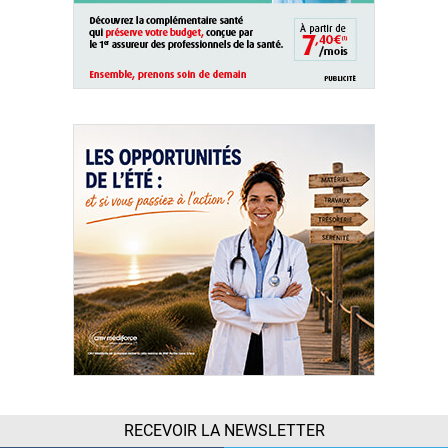
RECEVOIR LA NEWSLETTER