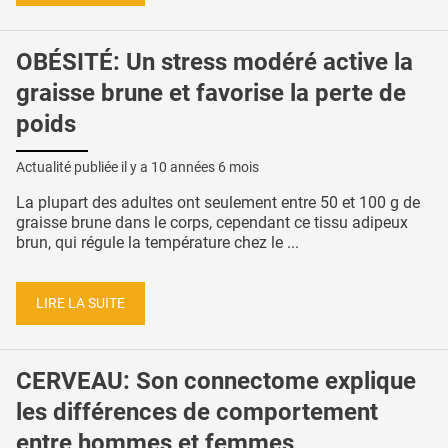
OBÉSITÉ: Un stress modéré active la
graisse brune et favorise la perte de
poids
Actualité publiée il y a
10 années 6 mois
La plupart des adultes ont seulement entre 50 et 100 g de
graisse brune dans le corps, cependant ce tissu adipeux
brun, qui régule la température chez le ...
LIRE LA SUITE
CERVEAU: Son connectome explique
les différences de comportement
entre hommes et femmes