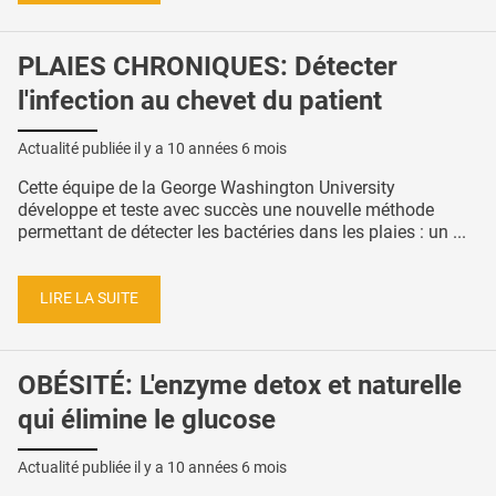
PLAIES CHRONIQUES: Détecter
l'infection au chevet du patient
Actualité publiée il y a
10 années 6 mois
Cette équipe de la George Washington University
développe et teste avec succès une nouvelle méthode
permettant de détecter les bactéries dans les plaies : un ...
LIRE LA SUITE
OBÉSITÉ: L'enzyme detox et naturelle
qui élimine le glucose
Actualité publiée il y a
10 années 6 mois