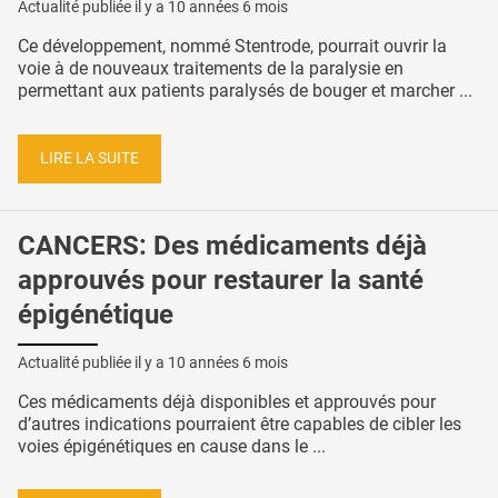
Actualité publiée il y a
10 années 6 mois
Ce développement, nommé Stentrode, pourrait ouvrir la
voie à de nouveaux traitements de la paralysie en
permettant aux patients paralysés de bouger et marcher ...
LIRE LA SUITE
CANCERS: Des médicaments déjà
approuvés pour restaurer la santé
épigénétique
Actualité publiée il y a
10 années 6 mois
Ces médicaments déjà disponibles et approuvés pour
d’autres indications pourraient être capables de cibler les
voies épigénétiques en cause dans le ...