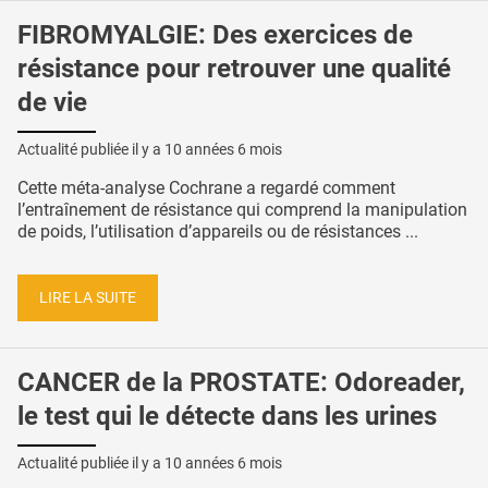
FIBROMYALGIE: Des exercices de
résistance pour retrouver une qualité
de vie
Actualité publiée il y a
10 années 6 mois
Cette méta-analyse Cochrane a regardé comment
l’entraînement de résistance qui comprend la manipulation
de poids, l’utilisation d’appareils ou de résistances ...
LIRE LA SUITE
CANCER de la PROSTATE: Odoreader,
le test qui le détecte dans les urines
Actualité publiée il y a
10 années 6 mois