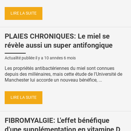
LIRE LA SUITE
PLAIES CHRONIQUES: Le miel se
révèle aussi un super antifongique
Actualité publiée il y a
10 années 6 mois
Les propriétés antibactériennes du miel sont connues
depuis des millénaires, mais cette étude de l'Université de
Manchester lui accorde un nouveau bénéfice, ...
LIRE LA SUITE
FIBROMYALGIE: L'effet bénéfique
d'une supplémentation en vitamine D