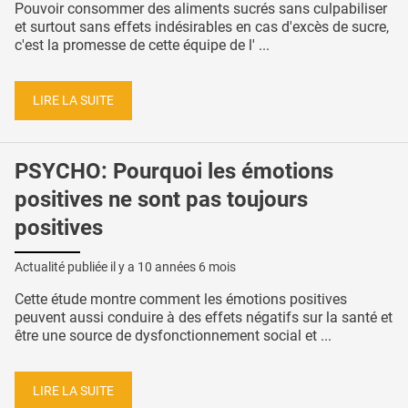
Pouvoir consommer des aliments sucrés sans culpabiliser
et surtout sans effets indésirables en cas d'excès de sucre,
c'est la promesse de cette équipe de l' ...
LIRE LA SUITE
PSYCHO: Pourquoi les émotions
positives ne sont pas toujours
positives
Actualité publiée il y a
10 années 6 mois
Cette étude montre comment les émotions positives
peuvent aussi conduire à des effets négatifs sur la santé et
être une source de dysfonctionnement social et ...
LIRE LA SUITE