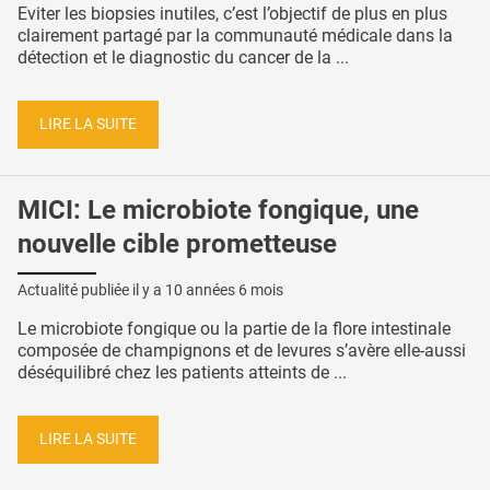
Eviter les biopsies inutiles, c’est l’objectif de plus en plus
clairement partagé par la communauté médicale dans la
détection et le diagnostic du cancer de la ...
LIRE LA SUITE
MICI: Le microbiote fongique, une
nouvelle cible prometteuse
Actualité publiée il y a
10 années 6 mois
Le microbiote fongique ou la partie de la flore intestinale
composée de champignons et de levures s’avère elle-aussi
déséquilibré chez les patients atteints de ...
LIRE LA SUITE