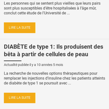
Les personnes qui se sentent plus vieilles que leurs pairs
sont plus susceptibles d'être hospitalisées à l’âge mûr,
conclut cette étude de l'Université de ...
LIRE LA SUITE
DIABÈTE de type 1: Ils produisent des
bêta à partir de cellules de peau
Actualité publiée il y a
10 années 5 mois
La recherche de nouvelles options thérapeutiques pour
remplacer les injections d’insuline chez les patients atteints
de diabète de type 1 se poursuit avec ...
LIRE LA SUITE