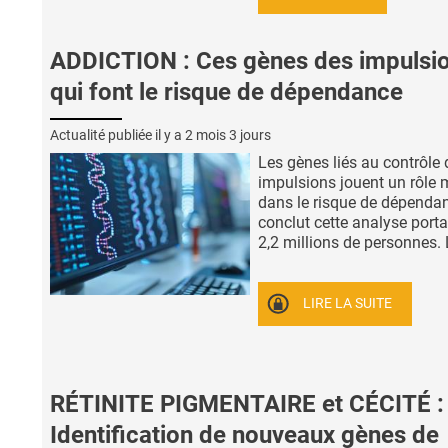
ADDICTION : Ces gènes des impulsi
qui font le risque de dépendance
Actualité publiée il y a
2 mois 3 jours
Les gènes liés au contrôle 
impulsions jouent un rôle 
dans le risque de dépenda
conclut cette analyse porta
2,2 millions de personnes. L’
LIRE LA SUITE
RÉTINITE PIGMENTAIRE et CÉCITÉ :
Identification de nouveaux gènes de