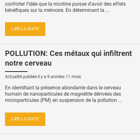
conforter l’idée que la nicotine puisse d'avoir des effets
bénéfiques sur la mémoire. En déterminant la ...
LIRE LA SUITE
POLLUTION: Ces métaux qui infiltrent
notre cerveau
Actualité publiée il y a
9 années 11 mois
En identifiant la présence abondante dans le cerveau
humain de nanoparticules de magnétite dérivées des
microparticules (PM) en suspension de la pollution ...
LIRE LA SUITE