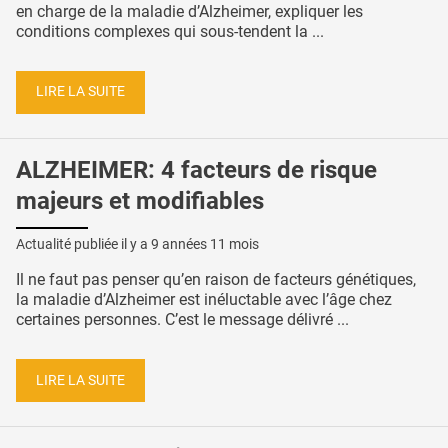
en charge de la maladie d’Alzheimer, expliquer les
conditions complexes qui sous-tendent la ...
LIRE LA SUITE
ALZHEIMER: 4 facteurs de risque
majeurs et modifiables
Actualité publiée il y a
9 années 11 mois
Il ne faut pas penser qu’en raison de facteurs génétiques,
la maladie d’Alzheimer est inéluctable avec l’âge chez
certaines personnes. C’est le message délivré ...
LIRE LA SUITE