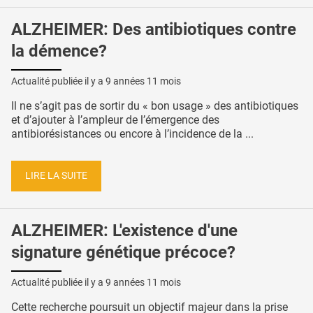
ALZHEIMER: Des antibiotiques contre
la démence?
Actualité publiée il y a
9 années 11 mois
Il ne s’agit pas de sortir du « bon usage » des antibiotiques
et d’ajouter à l’ampleur de l’émergence des
antibiorésistances ou encore à l’incidence de la ...
LIRE LA SUITE
ALZHEIMER: L'existence d'une
signature génétique précoce?
Actualité publiée il y a
9 années 11 mois
Cette recherche poursuit un objectif majeur dans la prise