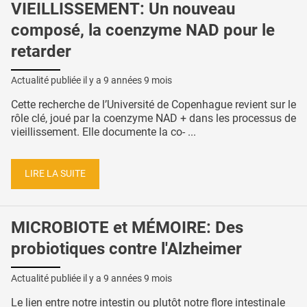
VIEILLISSEMENT: Un nouveau
composé, la coenzyme NAD pour le
retarder
Actualité publiée il y a
9 années 9 mois
Cette recherche de l’Université de Copenhague revient sur le
rôle clé, joué par la coenzyme NAD + dans les processus de
vieillissement. Elle documente la co- ...
LIRE LA SUITE
MICROBIOTE et MÉMOIRE: Des
probiotiques contre l'Alzheimer
Actualité publiée il y a
9 années 9 mois
Le lien entre notre intestin ou plutôt notre flore intestinale