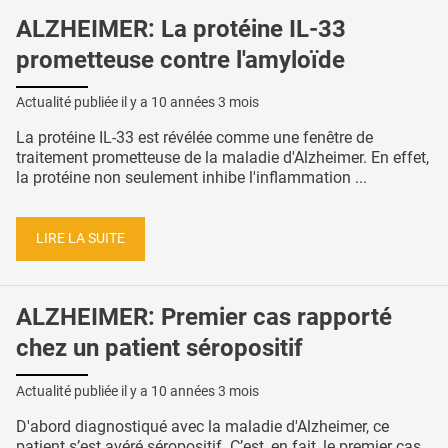
ALZHEIMER: La protéine IL-33
prometteuse contre l'amyloïde
Actualité publiée il y a
10 années 3 mois
La protéine IL-33 est révélée comme une fenêtre de
traitement prometteuse de la maladie d'Alzheimer. En effet,
la protéine non seulement inhibe l'inflammation ...
LIRE LA SUITE
ALZHEIMER: Premier cas rapporté
chez un patient séropositif
Actualité publiée il y a
10 années 3 mois
D'abord diagnostiqué avec la maladie d'Alzheimer, ce
patient s’est avéré séropositif. C’est, en fait, le premier cas