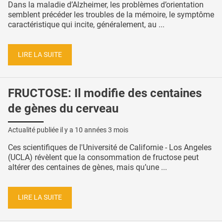
Dans la maladie d’Alzheimer, les problèmes d’orientation
semblent précéder les troubles de la mémoire, le symptôme
caractéristique qui incite, généralement, au ...
LIRE LA SUITE
FRUCTOSE: Il modifie des centaines
de gènes du cerveau
Actualité publiée il y a
10 années 3 mois
Ces scientifiques de l'Université de Californie - Los Angeles
(UCLA) révèlent que la consommation de fructose peut
altérer des centaines de gènes, mais qu’une ...
LIRE LA SUITE