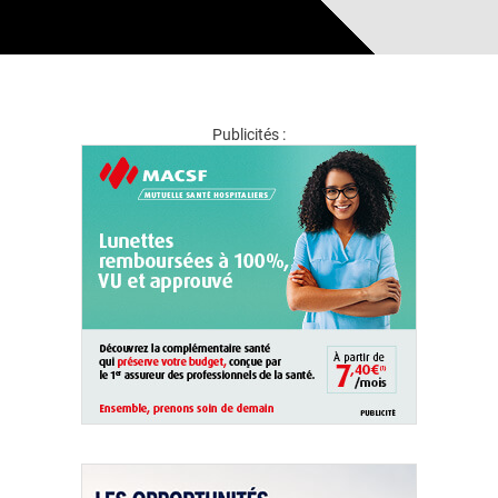
Publicités :