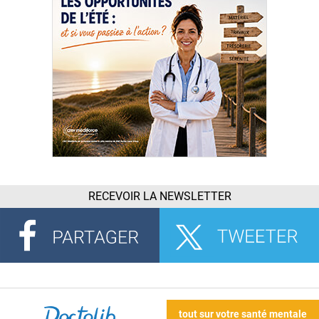
RECEVOIR LA NEWSLETTER
tout sur votre santé mentale