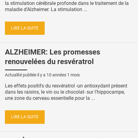
la stimulation cérébrale profonde dans le traitement de la
maladie d’Alzheimer. La stimulation ...
LIRE LA SUITE
ALZHEIMER: Les promesses
renouvelées du resvératrol
Actualité publiée il y a
10 années 1 mois
Les effets positifs du resvératrol -un antioxydant présent
dans les raisins, le vin ou le chocolat- sur l'hippocampe,
une zone du cerveau essentielle pour la ...
LIRE LA SUITE