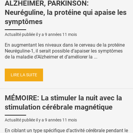
ALZHEIMER, PARKINSON:
Neuréguline, la protéine qui apaise les
symptômes
Actualité publiée il y a
9 années 11 mois
En augmentant les niveaux dans le cerveau de la protéine
Neuréguline-1, il serait possible d’apaiser les symptômes
de la maladie d’Alzheimer et d’améliorer la ...
LIRE LA SUITE
MÉMOIRE: La stimuler la nuit avec la
stimulation cérébrale magnétique
Actualité publiée il y a
9 années 11 mois
En ciblant un type spécifique d’activité cérébrale pendant le