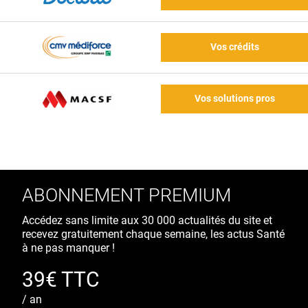
Vos crédits
Vos solutions pros
ABONNEMENT PREMIUM
Accédez sans limite aux 30 000 actualités du site et
recevez gratuitement chaque semaine, les actus Santé
à ne pas manquer !
39€ TTC
/ an