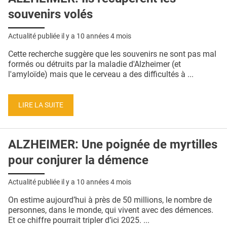
souvenirs volés
Actualité publiée il y a
10 années 4 mois
Cette recherche suggère que les souvenirs ne sont pas mal
formés ou détruits par la maladie d'Alzheimer (et
l'amyloïde) mais que le cerveau a des difficultés à ...
LIRE LA SUITE
ALZHEIMER: Une poignée de myrtilles
pour conjurer la démence
Actualité publiée il y a
10 années 4 mois
On estime aujourd’hui à près de 50 millions, le nombre de
personnes, dans le monde, qui vivent avec des démences.
Et ce chiffre pourrait tripler d’ici 2025. ...