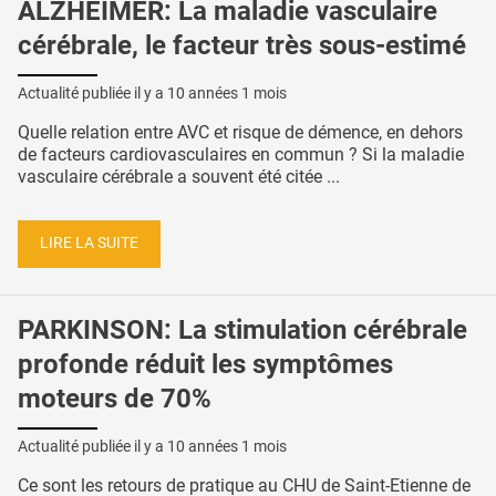
ALZHEIMER: La maladie vasculaire
cérébrale, le facteur très sous-estimé
Actualité publiée il y a
10 années 1 mois
Quelle relation entre AVC et risque de démence, en dehors
de facteurs cardiovasculaires en commun ? Si la maladie
vasculaire cérébrale a souvent été citée ...
LIRE LA SUITE
PARKINSON: La stimulation cérébrale
profonde réduit les symptômes
moteurs de 70%
Actualité publiée il y a
10 années 1 mois
Ce sont les retours de pratique au CHU de Saint-Etienne de