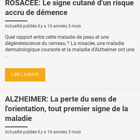
ROSACÉE: Le signe cutané d'un risque
accru de démence
Actualité publiée il y a
10 années 3 mois
Quel rapport entre cette maladie de peau et une
dégénérescence du cerveau ? La rosacée, une maladie
dermatologique courante et la maladie d’Alzheimer ont une
...
LIRE LA SUITE
ALZHEIMER: La perte du sens de
l'orientation, tout premier signe de la
maladie
Actualité publiée il y a
10 années 3 mois