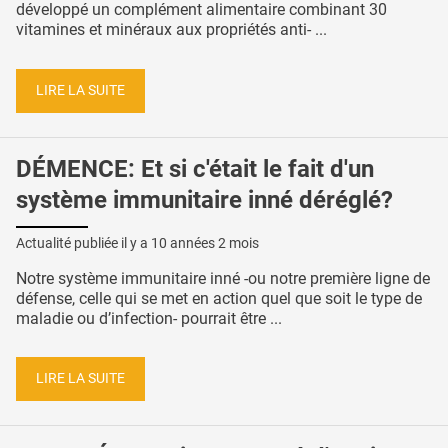
développé un complément alimentaire combinant 30
vitamines et minéraux aux propriétés anti- ...
LIRE LA SUITE
DÉMENCE: Et si c'était le fait d'un
système immunitaire inné déréglé?
Actualité publiée il y a
10 années 2 mois
Notre système immunitaire inné -ou notre première ligne de
défense, celle qui se met en action quel que soit le type de
maladie ou d’infection- pourrait être ...
LIRE LA SUITE