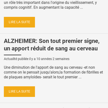
un rôle très important dans l'origine du vieillissement, y
compris cognitif. En augmentant la capacité ...
LIRE LA SUITE
ALZHEIMER: Son tout premier signe,
un apport réduit de sang au cerveau
Actualité publiée il y a
10 années 2 semaines
Une diminution de l'apport de sang au cerveau -et non
comme on le pensait jusqu’alors,la formation de fibrilles et
de plaques amyloïdes- serait le tout premier ...
LIRE LA SUITE