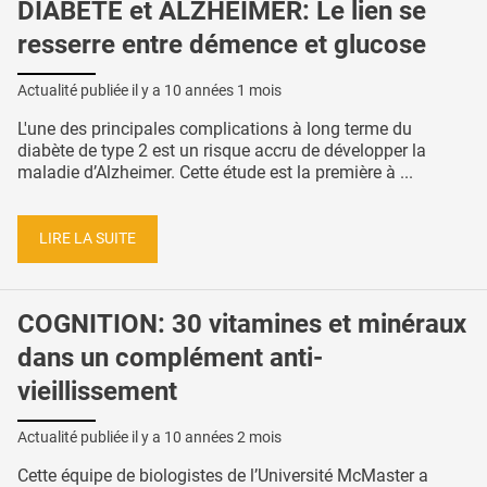
DIABÈTE et ALZHEIMER: Le lien se
resserre entre démence et glucose
Actualité publiée il y a
10 années 1 mois
L'une des principales complications à long terme du
diabète de type 2 est un risque accru de développer la
maladie d’Alzheimer. Cette étude est la première à ...
LIRE LA SUITE
COGNITION: 30 vitamines et minéraux
dans un complément anti-
vieillissement
Actualité publiée il y a
10 années 2 mois
Cette équipe de biologistes de l’Université McMaster a