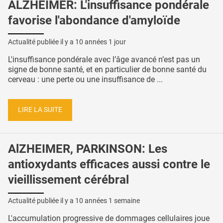
ALZHEIMER: L'insuffisance pondérale
favorise l'abondance d'amyloïde
Actualité publiée il y a
10 années 1 jour
L'insuffisance pondérale avec l’âge avancé n’est pas un
signe de bonne santé, et en particulier de bonne santé du
cerveau : une perte ou une insuffisance de ...
LIRE LA SUITE
AlZHEIMER, PARKINSON: Les
antioxydants efficaces aussi contre le
vieillissement cérébral
Actualité publiée il y a
10 années 1 semaine
L'accumulation progressive de dommages cellulaires joue