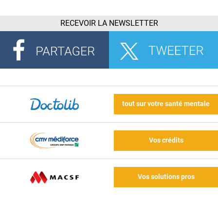
RECEVOIR LA NEWSLETTER
tout sur votre santé mentale
Vos crédits
Vos solutions pros