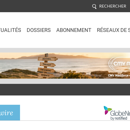
RECHERCHER
UALITÉS
DOSSIERS
ABONNEMENT
RÉSEAUX DE 
Jump to navigation
wire