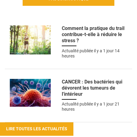
Comment la pratique du trail
contribue-t-elle à réduire le
stress ?
Actualité publiée il y a
1 jour 14
heures
CANCER : Des bactéries qui
dévorent les tumeurs de
l'intérieur
Actualité publiée il y a
1 jour 21
heures
LIRE TOUTES LES ACTUALITÉS