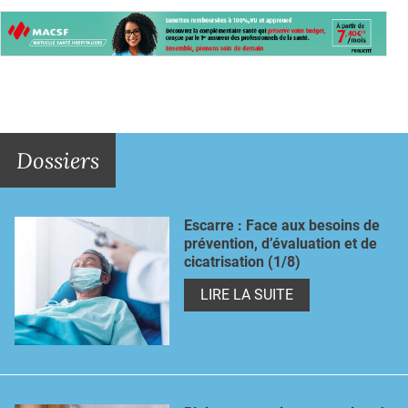
Dossiers
Escarre : Face aux besoins de
prévention, d’évaluation et de
cicatrisation (1/8)
LIRE LA SUITE