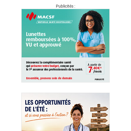
Publicités :