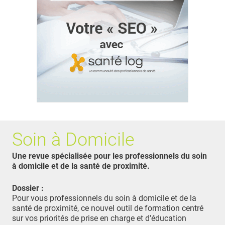
Soin à Domicile
Une revue spécialisée pour les professionnels du soin
à domicile et de la santé de proximité.
Dossier :
Pour vous professionnels du soin à domicile et de la
santé de proximité, ce nouvel outil de formation centré
sur vos priorités de prise en charge et d'éducation