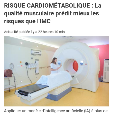
RISQUE CARDIOMÉTABOLIQUE : La
qualité musculaire prédit mieux les
risques que l'IMC
Actualité publiée il y a
22 heures 10 min
Appliquer un modèle d’intelligence artificielle (IA) à plus de