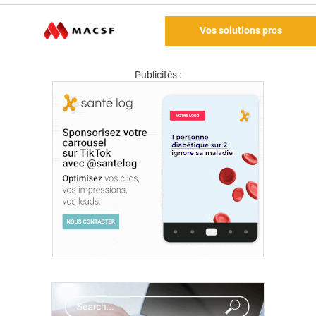
Vos solutions pros
Publicités :