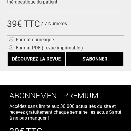
thérapeutique du patient
39€ TTC
/ 7 Numéros
Format numérique
Format PDF ( revue imprimable )
DÉCOUVREZ LA REVUE
ABONNEMENT PREMIUM
Accédez sans limite aux 30 000 actualités du site et
recevez gratuitement chaque semaine, les actus Santé
à ne pas manquer !