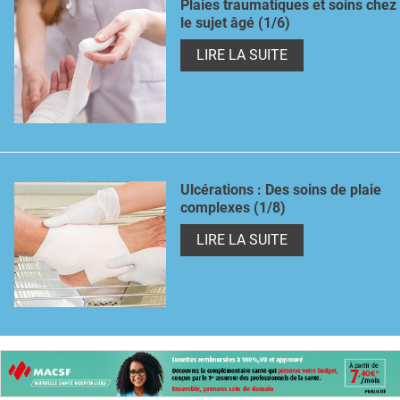
Plaies traumatiques et soins chez
le sujet âgé (1/6)
LIRE LA SUITE
Ulcérations : Des soins de plaie
complexes (1/8)
LIRE LA SUITE