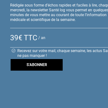
Rédigée sous forme d’échos rapides et faciles à lire, chaq
mercredi, la newsletter Santé log vous permet en quelque
minutes de vous mettre au courant de toute l’information
médicale et scientifique de la semaine.
39€ TTC
/ an
Recevez sur votre mail, chaque semaine, les actus Sa
ne pas manquer !