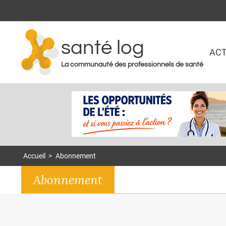
santé log
ACT
La communauté des professionnels de santé
Accueil
>
Abonnement
Abonnement