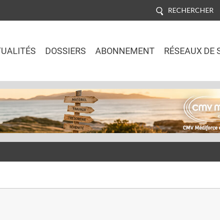
RECHERCHER
UALITÉS
DOSSIERS
ABONNEMENT
RÉSEAUX DE 
Jump to navigation