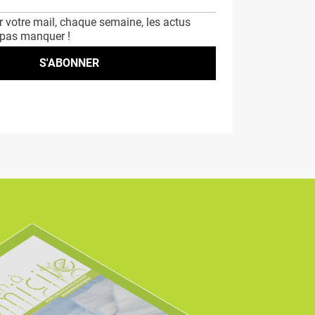
 votre mail, chaque semaine, les actus
 pas manquer !