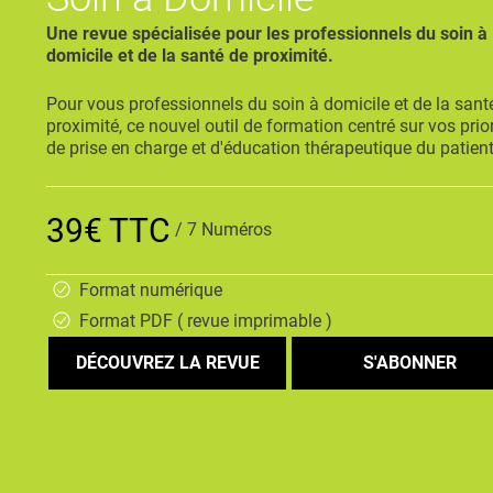
Une revue spécialisée pour les professionnels du soin à
domicile et de la santé de proximité.
Pour vous professionnels du soin à domicile et de la sant
proximité, ce nouvel outil de formation centré sur vos prior
de prise en charge et d'éducation thérapeutique du patien
39€ TTC
/ 7 Numéros
Format numérique
Format PDF ( revue imprimable )
DÉCOUVREZ LA REVUE