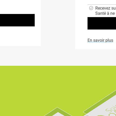
Recevez sur
Santé à ne
En savoir plus