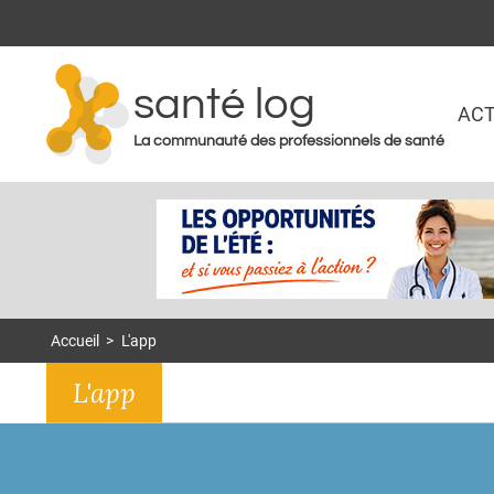
santé log
ACT
La communauté des professionnels de santé
Accueil
>
L'app
L'app