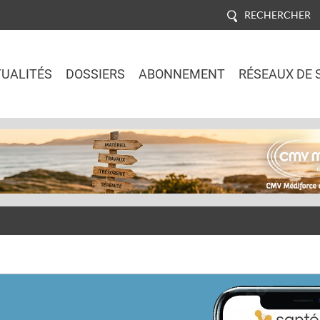
RECHERCHER
UALITÉS
DOSSIERS
ABONNEMENT
RÉSEAUX DE 
Jump to navigation