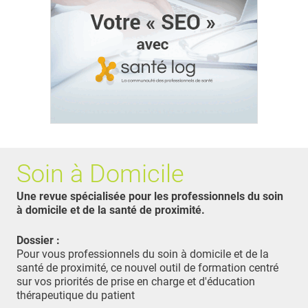
Soin à Domicile
Une revue spécialisée pour les professionnels du soin
à domicile et de la santé de proximité.
Dossier :
Pour vous professionnels du soin à domicile et de la
santé de proximité, ce nouvel outil de formation centré
sur vos priorités de prise en charge et d'éducation
thérapeutique du patient