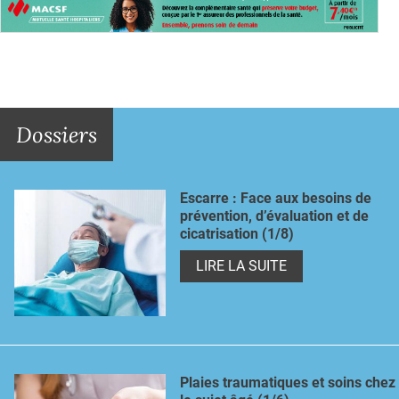
Dossiers
Escarre : Face aux besoins de
prévention, d’évaluation et de
cicatrisation (1/8)
LIRE LA SUITE
Plaies traumatiques et soins chez