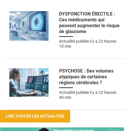
DYSFONCTION ÉRECTILE :
Ces médicaments qui
peuvent augmenter le risque
de glaucome
Actualité publiée il y a
22 heures
10 min
PSYCHOSE : Des volumes
atypiques de certaines
régions cérébrales ?
Actualité publiée il y a
22 heures
40 min
LIRE TOUTES LES ACTUALITÉS