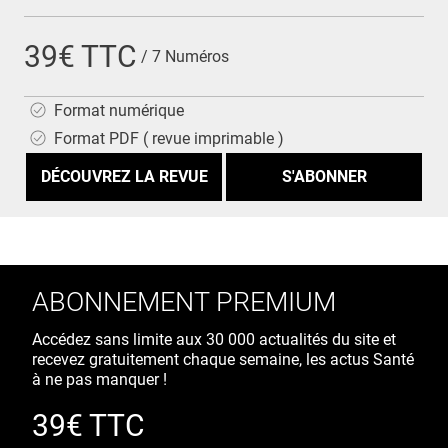
39€ TTC
/ 7 Numéros
Format numérique
Format PDF ( revue imprimable )
DÉCOUVREZ LA REVUE
ABONNEMENT PREMIUM
Accédez sans limite aux 30 000 actualités du site et
recevez gratuitement chaque semaine, les actus Santé
à ne pas manquer !
39€ TTC