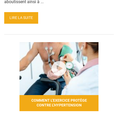
aboutissent ainsi à ...
LIRE LA SUITE
COMMENT L’EXERCICE PROTÈGE
CONTRE L'HYPERTENSION