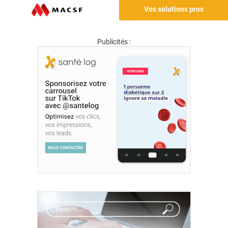
Vos solutions pros
Publicités :