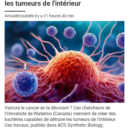
les tumeurs de l'intérieur
Actualité publiée il y a
21 heures 40 min
Vaincre le cancer en le dévorant ? Ces chercheurs de
l’Université de Waterloo (Canada) viennent de créer des
bactéries capables de détruire les tumeurs de l'intérieur .
Ces travaux, publiés dans ACS Synthetic Biology,