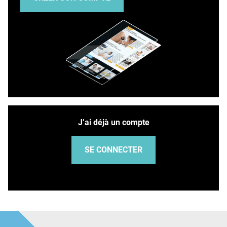
J’ai déjà un compte
SE CONNECTER