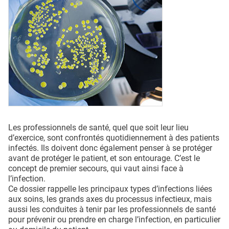
QUI SOMMES-NOUS ?
PUBLICITÉ
CONDITIONS GÉNÉRALES
CONTACT
CRÉDITS
Les professionnels de santé, quel que soit leur lieu
d’exercice, sont confrontés quotidiennement à des patients
infectés. Ils doivent donc également penser à se protéger
avant de protéger le patient, et son entourage. C’est le
concept de premier secours, qui vaut ainsi face à
l’infection.
Ce dossier rappelle les principaux types d’infections liées
aux soins, les grands axes du processus infectieux, mais
aussi les conduites à tenir par les professionnels de santé
pour prévenir ou prendre en charge l’infection, en particulier