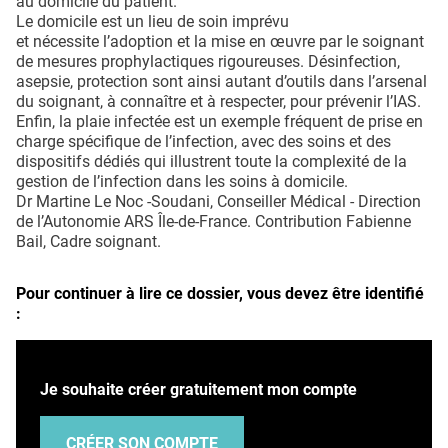
au domicile du patient.
Le domicile est un lieu de soin imprévu
et nécessite l’adoption et la mise en œuvre par le soignant
de mesures prophylactiques rigoureuses. Désinfection,
asepsie, protection sont ainsi autant d’outils dans l’arsenal
du soignant, à connaître et à respecter, pour prévenir l’IAS.
Enfin, la plaie infectée est un exemple fréquent de prise en
charge spécifique de l’infection, avec des soins et des
dispositifs dédiés qui illustrent toute la complexité de la
gestion de l’infection dans les soins à domicile.
Dr Martine Le Noc -Soudani, Conseiller Médical - Direction
de l’Autonomie ARS Île-de-France. Contribution Fabienne
Bail, Cadre soignant.
Pour continuer à lire ce dossier, vous devez être identifié
:
Je souhaite créer gratuitement mon compte
CRÉER SON COMPTE