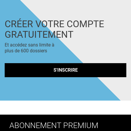
CRÉER VOTRE COMPTE
GRATUITEMENT
Et accédez sans limite à
plus de 600 dossiers
S'INSCRIRE
ABONNEMENT PREMIUM