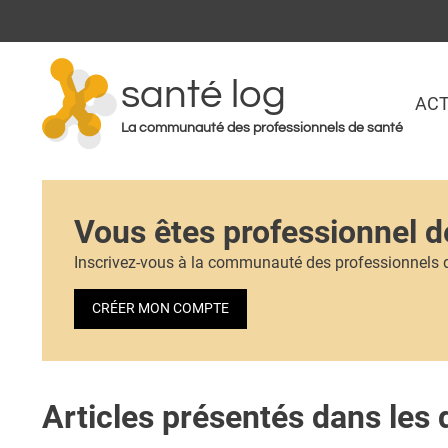
santé log
ACT
La communauté des professionnels de santé
Vous êtes professionnel d
Inscrivez-vous à la communauté des professionnels 
CRÉER MON COMPTE
Articles présentés dans les 