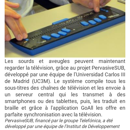
Les sourds et aveugles peuvent maintenant
regarder la télévision, grâce au projet PervasiveSUB,
développé par une équipe de l’Universidad Carlos III
de Madrid (UC3M). Le système compile tous les
sous-titres des chaînes de télévision et les envoie à
un serveur central qui les transmet à des
smartphones ou des tablettes, puis, les traduit en
braille et grâce à l'application GoAll les offre en
parfaite synchronisation avec la télévision.
PervasiveSUB, financé par le groupe Telefónica, a été
développé par une équipe de l'Institut de Développement