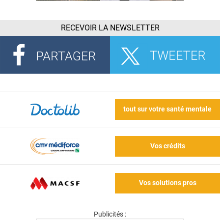
RECEVOIR LA NEWSLETTER
tout sur votre santé mentale
Vos crédits
Vos solutions pros
Publicités :