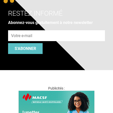
RESTEZ INFORMÉ
Abonnez-vous gratuitement à notre newsletter
Adresse e-mail
S'ABONNER
Publicités :