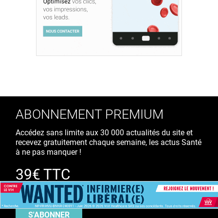
ABONNEMENT PREMIUM
Accédez sans limite aux 30 000 actualités du site et
recevez gratuitement chaque semaine, les actus Santé
à ne pas manquer !
39€ TTC
/ an
S'ABONNER