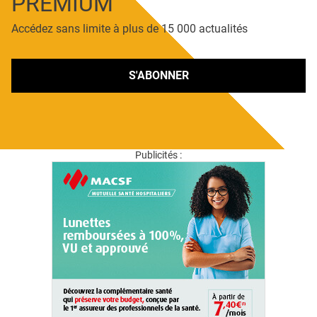
PREMIUM
Accédez sans limite à plus de 15 000 actualités
S'ABONNER
Publicités :