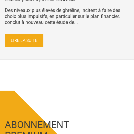
Des niveaux plus élevés de ghréline, incitent à faire des
choix plus impulsifs, en particulier sur le plan financier,
conclut à nouveau cette étude de...
LIRE LA SUITE
ABONNEMENT