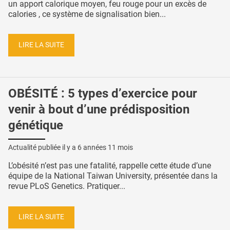
un apport calorique moyen, feu rouge pour un excès de
calories , ce système de signalisation bien...
LIRE LA SUITE
OBÉSITÉ : 5 types d’exercice pour
venir à bout d’une prédisposition
génétique
Actualité publiée il y a
6 années 11 mois
L’obésité n’est pas une fatalité, rappelle cette étude d’une
équipe de la National Taiwan University, présentée dans la
revue PLoS Genetics. Pratiquer...
LIRE LA SUITE