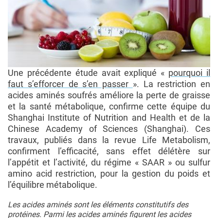
Une précédente étude avait expliqué «
pourquoi il
faut s’efforcer de s’en passer
». La restriction en
acides aminés soufrés améliore la perte de graisse
et la santé métabolique, confirme cette équipe du
Shanghai Institute of Nutrition and Health et de la
Chinese Academy of Sciences (Shanghai). Ces
travaux, publiés dans la revue Life Metabolism,
confirment l’efficacité, sans effet délétère sur
l’appétit et l’activité, du régime « SAAR » ou sulfur
amino acid restriction, pour la gestion du poids et
l’équilibre métabolique.
Les acides aminés sont les éléments constitutifs des
protéines. Parmi les acides aminés figurent les acides