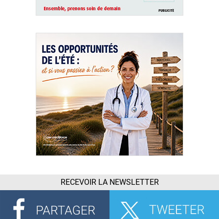
RECEVOIR LA NEWSLETTER