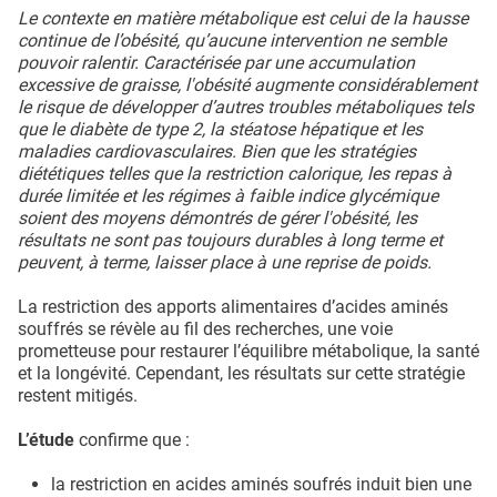
Le contexte en matière métabolique est celui de la hausse
continue de l’obésité, qu’aucune intervention ne semble
pouvoir ralentir. Caractérisée par une accumulation
excessive de graisse, l'obésité augmente considérablement
le risque de développer d’autres troubles métaboliques tels
que le diabète de type 2, la stéatose hépatique et les
maladies cardiovasculaires. Bien que les stratégies
diététiques telles que la restriction calorique, les repas à
durée limitée et les régimes à faible indice glycémique
soient des moyens démontrés de gérer l'obésité, les
résultats ne sont pas toujours durables à long terme et
peuvent, à terme, laisser place à une reprise de poids.
La restriction des apports alimentaires d’acides aminés
souffrés se révèle au fil des recherches, une voie
prometteuse pour restaurer l’équilibre métabolique, la santé
et la longévité. Cependant, les résultats sur cette stratégie
restent mitigés.
L’étude
confirme que :
la restriction en acides aminés soufrés induit bien une