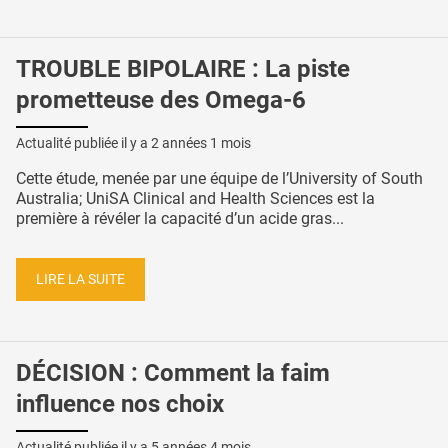
TROUBLE BIPOLAIRE : La piste
prometteuse des Omega-6
Actualité publiée il y a
2 années 1 mois
Cette étude, menée par une équipe de l’University of South
Australia; UniSA Clinical and Health Sciences est la
première à révéler la capacité d’un acide gras...
LIRE LA SUITE
DÉCISION : Comment la faim
influence nos choix
Actualité publiée il y a
5 années 4 mois