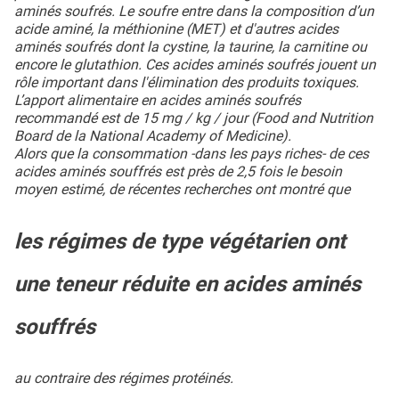
aminés soufrés. Le soufre entre dans la composition d’un
acide aminé, la méthionine (MET) et d'autres acides
aminés soufrés dont la cystine, la taurine, la carnitine ou
encore le glutathion. Ces acides aminés soufrés jouent un
rôle important dans l'élimination des produits toxiques.
L’apport alimentaire en acides aminés soufrés
recommandé est de 15 mg / kg / jour (Food and Nutrition
Board de la National Academy of Medicine).
Alors que la consommation -dans les pays riches- de ces
acides aminés souffrés est près de 2,5 fois le besoin
moyen estimé, de récentes recherches ont montré que
les régimes de type végétarien ont
une teneur réduite en acides aminés
souffrés
au contraire des régimes protéinés.