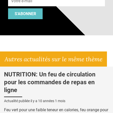
S'ABONNER
Autres actualités sur le même thème
NUTRITION: Un feu de circulation
pour les commandes de repas en
ligne
Actualité publiée il y a
10 années 1 mois
Feu vert pour une faible teneur en calories, feu orange pour