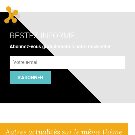
RESTEZ INFORMÉ
Abonnez-vous gratuitement à notre newsletter
Adresse e-mail
S'ABONNER
Autres actualités sur le même thème