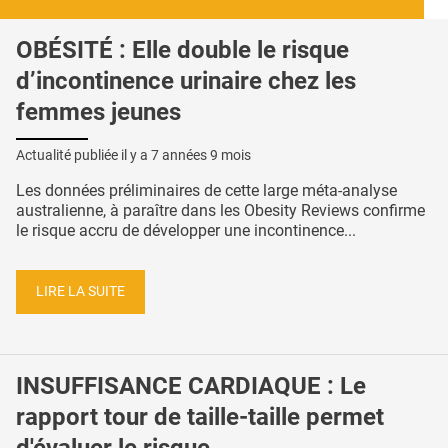
OBÉSITÉ : Elle double le risque
d’incontinence urinaire chez les
femmes jeunes
Actualité publiée il y a
7 années 9 mois
Les données préliminaires de cette large méta-analyse
australienne, à paraître dans les Obesity Reviews confirme
le risque accru de développer une incontinence...
LIRE LA SUITE
INSUFFISANCE CARDIAQUE : Le
rapport tour de taille-taille permet
d'évaluer le risque