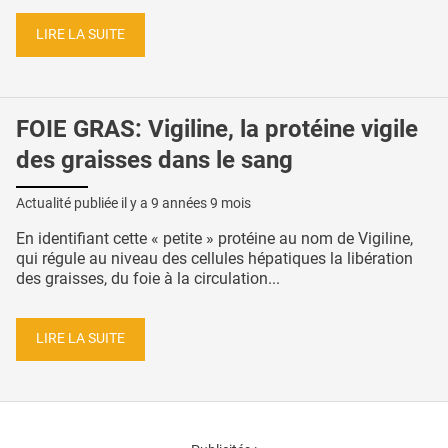
LIRE LA SUITE
FOIE GRAS: Vigiline, la protéine vigile
des graisses dans le sang
Actualité publiée il y a
9 années 9 mois
En identifiant cette « petite » protéine au nom de Vigiline,
qui régule au niveau des cellules hépatiques la libération
des graisses, du foie à la circulation...
LIRE LA SUITE