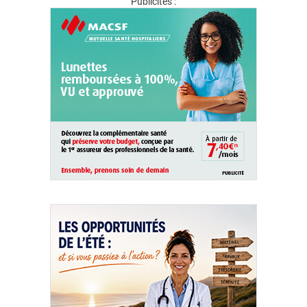
Publicités :