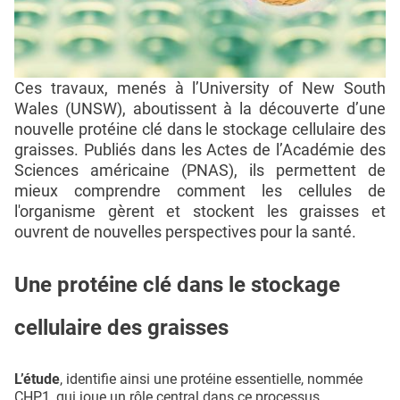
Ces travaux, menés à l’University of New South
Wales (UNSW), aboutissent à la découverte d’une
nouvelle protéine clé dans le stockage cellulaire des
graisses. Publiés dans les Actes de l’Académie des
Sciences américaine (PNAS), ils permettent de
mieux comprendre comment les cellules de
l'organisme gèrent et stockent les graisses et
ouvrent de nouvelles perspectives pour la santé.
Une protéine clé dans le stockage
cellulaire des graisses
L’étude
, identifie ainsi une protéine essentielle, nommée
CHP1, qui joue un rôle central dans ce processus.