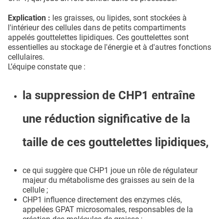
Explication :
les graisses, ou lipides, sont stockées à
l'intérieur des cellules dans de petits compartiments
appelés gouttelettes lipidiques. Ces gouttelettes sont
essentielles au stockage de l'énergie et à d'autres fonctions
cellulaires.
L’équipe constate que :
la suppression de CHP1 entraîne
une réduction significative de la
taille de ces gouttelettes lipidiques,
ce qui suggère que CHP1 joue un rôle de régulateur
majeur du métabolisme des graisses au sein de la
cellule ;
CHP1 influence directement des enzymes clés,
appelées GPAT microsomales, responsables de la