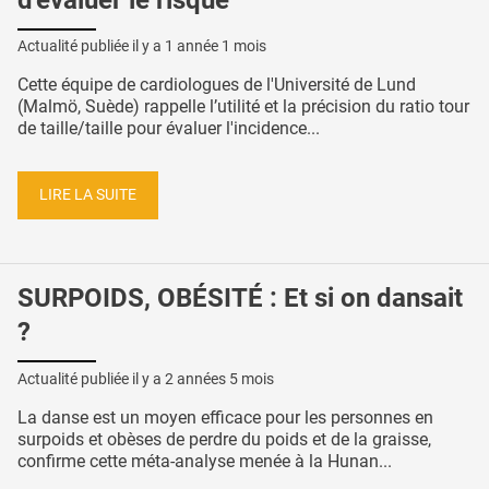
Actualité publiée il y a
1 année 1 mois
Cette équipe de cardiologues de l'Université de Lund
(Malmö, Suède) rappelle l’utilité et la précision du ratio tour
de taille/taille pour évaluer l'incidence...
LIRE LA SUITE
SURPOIDS, OBÉSITÉ : Et si on dansait
?
Actualité publiée il y a
2 années 5 mois
La danse est un moyen efficace pour les personnes en
surpoids et obèses de perdre du poids et de la graisse,
confirme cette méta-analyse menée à la Hunan...