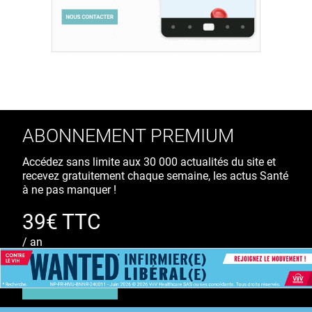
ABONNEMENT PREMIUM
Accédez sans limite aux 30 000 actualités du site et
recevez gratuitement chaque semaine, les actus Santé
à ne pas manquer !
39€ TTC
/ an
S'ABONNER