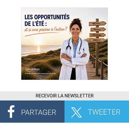
RECEVOIR LA NEWSLETTER