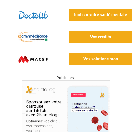
tout sur votre santé mentale
Vos crédits
Vos solutions pros
Publicités :