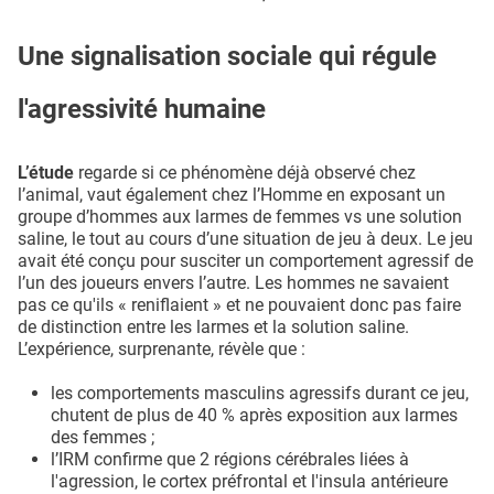
Une signalisation sociale qui régule
l'agressivité humaine
L’étude
regarde si ce phénomène déjà observé chez
l’animal, vaut également chez l’Homme en exposant un
groupe d’hommes aux larmes de femmes vs une solution
saline, le tout au cours d’une situation de jeu à deux. Le jeu
avait été conçu pour susciter un comportement agressif de
l’un des joueurs envers l’autre. Les hommes ne savaient
pas ce qu'ils « reniflaient » et ne pouvaient donc pas faire
de distinction entre les larmes et la solution saline.
L’expérience, surprenante, révèle que :
les comportements masculins agressifs durant ce jeu,
chutent de plus de 40 % après exposition aux larmes
des femmes ;
l’IRM confirme que 2 régions cérébrales liées à
l'agression, le cortex préfrontal et l'insula antérieure