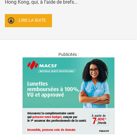
Hong Kong, qui, à l’aide de brefs...
LIRE LA SUITE
Publicités :