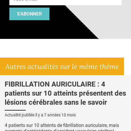
S'ABONNER
Autres actualités sur le même thème
FIBRILLATION AURICULAIRE : 4
patients sur 10 atteints présentent des
lésions cérébrales sans le savoir
Actualité publiée il y a
7 années 10 mois
4 patients sur 10 atteints de fibrillation auriculaire, mais