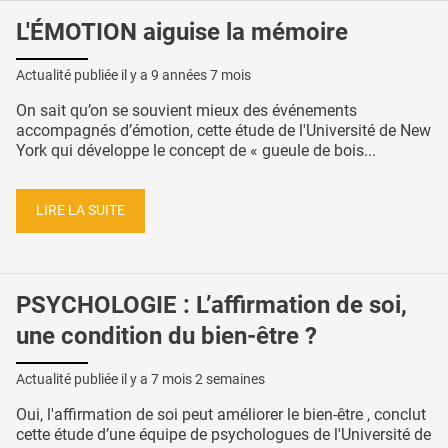
L'ÉMOTION aiguise la mémoire
Actualité publiée il y a
9 années 7 mois
On sait qu’on se souvient mieux des événements
accompagnés d’émotion, cette étude de l'Université de New
York qui développe le concept de « gueule de bois...
LIRE LA SUITE
PSYCHOLOGIE : L’affirmation de soi,
une condition du bien-être ?
Actualité publiée il y a
7 mois 2 semaines
Oui, l'affirmation de soi peut améliorer le bien-être , conclut
cette étude d’une équipe de psychologues de l'Université de