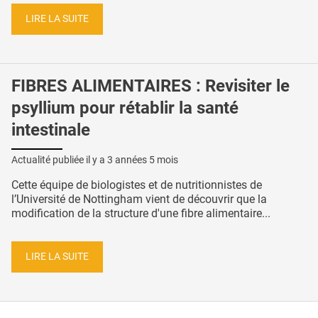
LIRE LA SUITE
FIBRES ALIMENTAIRES : Revisiter le
psyllium pour rétablir la santé
intestinale
Actualité publiée il y a
3 années 5 mois
Cette équipe de biologistes et de nutritionnistes de
l’Université de Nottingham vient de découvrir que la
modification de la structure d'une fibre alimentaire...
LIRE LA SUITE