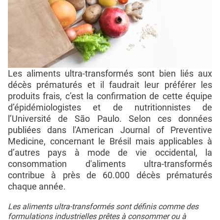
Les aliments ultra-transformés sont bien liés aux
décès prématurés et il faudrait leur préférer les
produits frais, c’est la confirmation de cette équipe
d’épidémiologistes et de nutritionnistes de
l’Université de São Paulo. Selon ces données
publiées dans l'American Journal of Preventive
Medicine, concernant le Brésil mais applicables à
d’autres pays à mode de vie occidental, la
consommation d'aliments ultra-transformés
contribue à près de 60.000 décès prématurés
chaque année.
Les aliments ultra-transformés sont définis comme des
formulations industrielles prêtes à consommer ou à