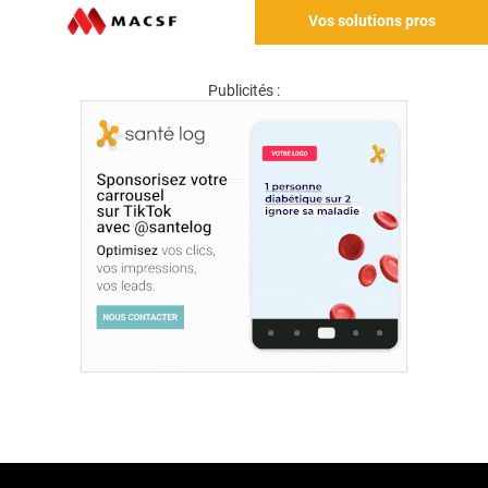
Vos solutions pros
Publicités :