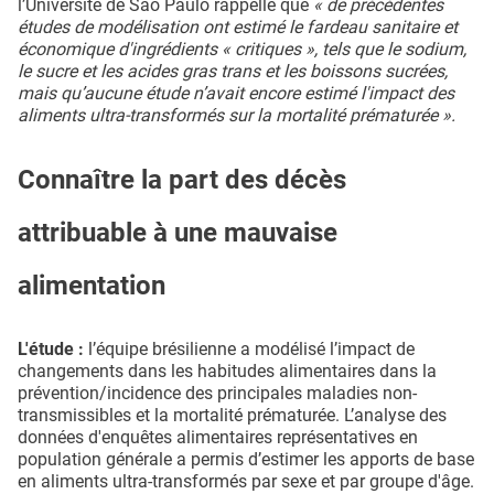
l’Université de São Paulo rappelle que
« de précédentes
études de modélisation ont estimé le fardeau sanitaire et
économique d'ingrédients « critiques », tels que le sodium,
le sucre et les acides gras trans et les boissons sucrées,
mais qu’aucune étude n’avait encore estimé l'impact des
aliments ultra-transformés sur la mortalité prématurée ».
Connaître la part des décès
attribuable à une mauvaise
alimentation
L'étude :
l’équipe brésilienne a modélisé l’impact de
changements dans les habitudes alimentaires dans la
prévention/incidence des principales maladies non-
transmissibles et la mortalité prématurée. L’analyse des
données d'enquêtes alimentaires représentatives en
population générale a permis d’estimer les apports de base
en aliments ultra-transformés par sexe et par groupe d'âge.