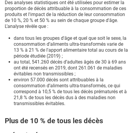
Des analyses statistiques ont été utilisées pour estimer la
proportion de décès attribuable à la consommation de ces
produits et l'impact de la réduction de leur consommation
de 10 %, 20 % et 50 % au sein de chaque groupe d'âge.
L’analyse révèle que :
dans tous les groupes d'âge et quel que soit le sexe, la
consommation d’aliments ultra-transformés varie de
13 % à 21 % de l'apport alimentaire total au cours de la
période étudiée (2019) ;
au total, 541.260 décès d’adultes âgés de 30 à 69 ans
ont été recensés en 2019, dont 261.061 de maladies
évitables non transmissibles ;
environ 57.000 décès sont attribuables à la
consommation d’aliments ultra-transformés, ce qui
correspond à 10,5 % de tous les décès prématurés et à
21,8 % de tous les décès dus à des maladies non
transmissibles évitables.
Plus de 10 % de tous les décès