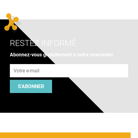
RESTEZ INFORMÉ
Abonnez-vous gratuitement à notre newsletter
Adresse e-mail
S'ABONNER