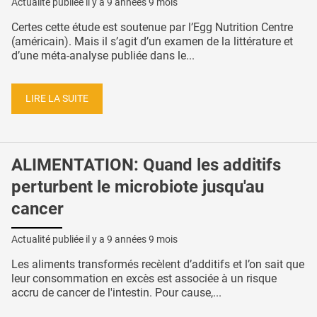
Actualité publiée il y a
9 années 9 mois
Certes cette étude est soutenue par l’Egg Nutrition Centre
(américain). Mais il s’agit d’un examen de la littérature et
d’une méta-analyse publiée dans le...
LIRE LA SUITE
ALIMENTATION: Quand les additifs
perturbent le microbiote jusqu'au
cancer
Actualité publiée il y a
9 années 9 mois
Les aliments transformés recèlent d’additifs et l’on sait que
leur consommation en excès est associée à un risque
accru de cancer de l'intestin. Pour cause,...