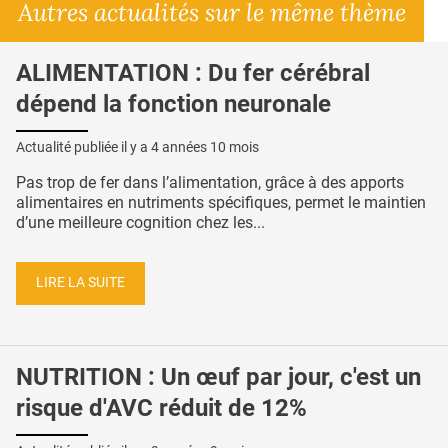
Autres actualités sur le même thème
ALIMENTATION : Du fer cérébral
dépend la fonction neuronale
Actualité publiée il y a
4 années 10 mois
Pas trop de fer dans l’alimentation, grâce à des apports
alimentaires en nutriments spécifiques, permet le maintien
d’une meilleure cognition chez les...
LIRE LA SUITE
NUTRITION : Un œuf par jour, c'est un
risque d'AVC réduit de 12%