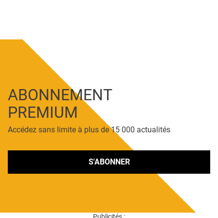
ABONNEMENT
PREMIUM
Accédez sans limite à plus de 15 000 actualités
S'ABONNER
Publicités :