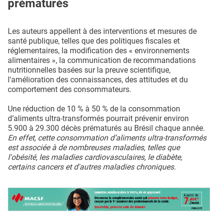
prématurés
Les auteurs appellent à des interventions et mesures de
santé publique, telles que des politiques fiscales et
réglementaires, la modification des « environnements
alimentaires », la communication de recommandations
nutritionnelles basées sur la preuve scientifique,
l'amélioration des connaissances, des attitudes et du
comportement des consommateurs.
Une réduction de 10 % à 50 % de la consommation
d’aliments ultra-transformés pourrait prévenir environ
5.900 à 29.300 décès prématurés au Brésil chaque année.
En effet, cette consommation d’aliments ultra-transformés
est associée à de nombreuses maladies, telles que
l'obésité, les maladies cardiovasculaires, le diabète,
certains cancers et d'autres maladies chroniques.