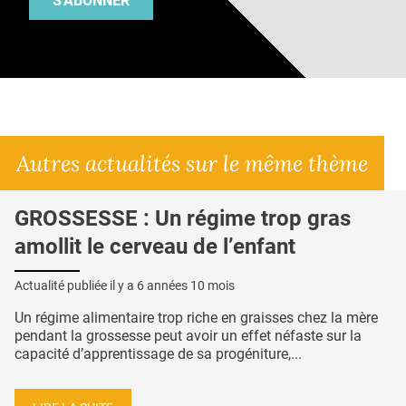
S'ABONNER
Autres actualités sur le même thème
GROSSESSE : Un régime trop gras
amollit le cerveau de l’enfant
Actualité publiée il y a
6 années 10 mois
Un régime alimentaire trop riche en graisses chez la mère
pendant la grossesse peut avoir un effet néfaste sur la
capacité d’apprentissage de sa progéniture,...