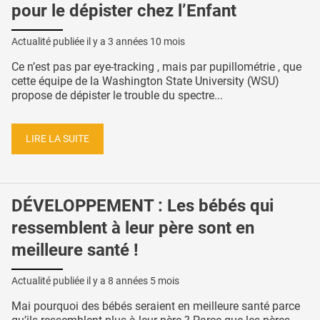
pour le dépister chez l’Enfant
Actualité publiée il y a
3 années 10 mois
Ce n’est pas par eye-tracking , mais par pupillométrie , que
cette équipe de la Washington State University (WSU)
propose de dépister le trouble du spectre...
LIRE LA SUITE
DÉVELOPPEMENT : Les bébés qui
ressemblent à leur père sont en
meilleure santé !
Actualité publiée il y a
8 années 5 mois
Mai pourquoi des bébés seraient en meilleure santé parce