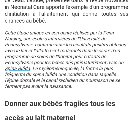
cerveau. L'étude, présentée dans la revue Advances
in Neonatal Care apporte l'exemple d'un programme
d'initiation à l'allaitement qui donne toutes ses
chances au bébé.
Cette étude unique en son genre réalisée par la Penn
Nursing, une école d'infirmières de l'Université de
Pennsylvanie, confirme ainsi les résultats positifs obtenus
avec le lait et l'allaitement maternels dans le cadre d’un
programme de soins de l'hôpital pour enfants de
Pennsylvanie pour les bébés nés prématurément avec un
Spina Bifida
. Le myéloméningocèle, la forme la plus
fréquente du spina bifida une condition dans laquelle
l'épine dorsale et le canal rachidien du nourrisson ne se
ferment pas avant la naissance.
Donner aux bébés fragiles tous les
accès au lait maternel