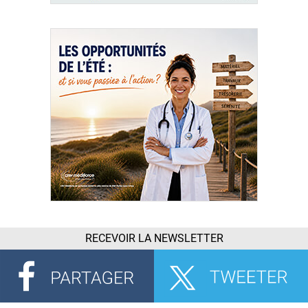
RECEVOIR LA NEWSLETTER