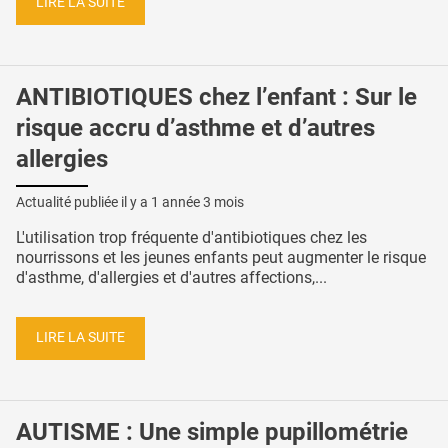
LIRE LA SUITE
ANTIBIOTIQUES chez l’enfant : Sur le
risque accru d’asthme et d’autres
allergies
Actualité publiée il y a
1 année 3 mois
L'utilisation trop fréquente d'antibiotiques chez les
nourrissons et les jeunes enfants peut augmenter le risque
d'asthme, d'allergies et d'autres affections,...
LIRE LA SUITE
AUTISME : Une simple pupillométrie