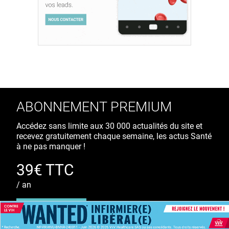
ABONNEMENT PREMIUM
Accédez sans limite aux 30 000 actualités du site et
recevez gratuitement chaque semaine, les actus Santé
à ne pas manquer !
39€ TTC
/ an
S'ABONNER