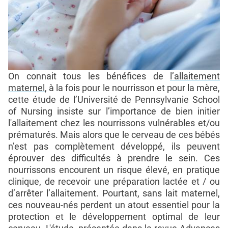
On connait tous les bénéfices de
l’allaitement
maternel
, à la fois pour le nourrisson et pour la mère,
cette étude de l’Université de Pennsylvanie School
of Nursing insiste sur l’importance de bien initier
l'allaitement chez les nourrissons vulnérables et/ou
prématurés. Mais alors que le cerveau de ces bébés
n’est pas complètement développé, ils peuvent
éprouver des difficultés à prendre le sein. Ces
nourrissons encourent un risque élevé, en pratique
clinique, de recevoir une préparation lactée et / ou
d’arrêter l’allaitement. Pourtant, sans lait maternel,
ces nouveau-nés perdent un atout essentiel pour la
protection et le développement optimal de leur