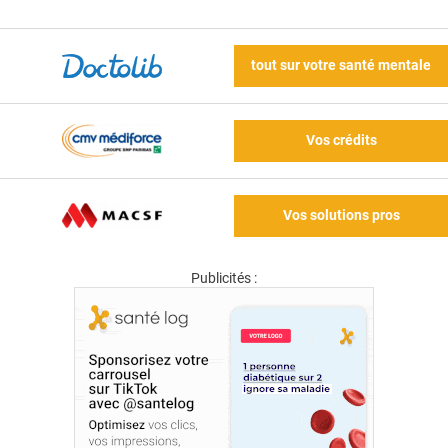
tout sur votre santé mentale
Vos crédits
Vos solutions pros
Publicités :