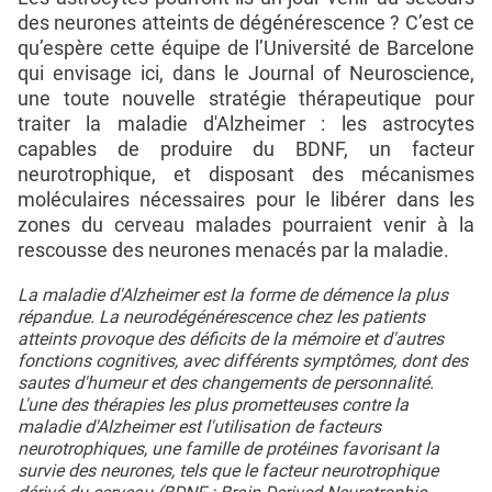
des neurones atteints de dégénérescence ? C’est ce
qu’espère cette équipe de l’Université de Barcelone
qui envisage ici, dans le Journal of Neuroscience,
une toute nouvelle stratégie thérapeutique pour
traiter la maladie d'Alzheimer : les astrocytes
capables de produire du BDNF, un facteur
neurotrophique, et disposant des mécanismes
moléculaires nécessaires pour le libérer dans les
zones du cerveau malades pourraient venir à la
rescousse des neurones menacés par la maladie.
La maladie d'Alzheimer est la forme de démence la plus
répandue. La neurodégénérescence chez les patients
atteints provoque des déficits de la mémoire et d'autres
fonctions cognitives, avec différents symptômes, dont des
sautes d'humeur et des changements de personnalité.
L'une des thérapies les plus prometteuses contre la
maladie d'Alzheimer est l'utilisation de facteurs
neurotrophiques, une famille de protéines favorisant la
survie des neurones, tels que le facteur neurotrophique