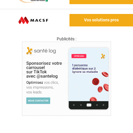
Vos solutions pros
Publicités :