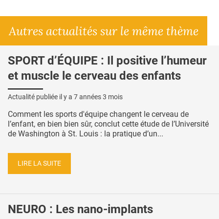
Autres actualités sur le même thème
SPORT d’ÉQUIPE : Il positive l’humeur
et muscle le cerveau des enfants
Actualité publiée il y a
7 années 3 mois
Comment les sports d'équipe changent le cerveau de
l’enfant, en bien bien sûr, conclut cette étude de l’Université
de Washington à St. Louis : la pratique d’un...
LIRE LA SUITE
NEURO : Les nano-implants