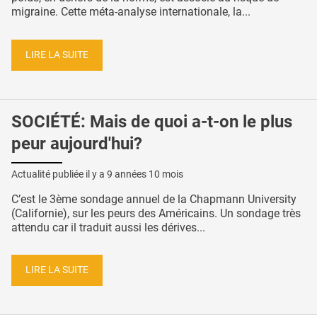
migraine. Cette méta-analyse internationale, la...
LIRE LA SUITE
SOCIÉTÉ: Mais de quoi a-t-on le plus
peur aujourd'hui?
Actualité publiée il y a
9 années 10 mois
C’est le 3ème sondage annuel de la Chapmann University
(Californie), sur les peurs des Américains. Un sondage très
attendu car il traduit aussi les dérives...
LIRE LA SUITE