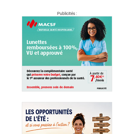
Publicités :