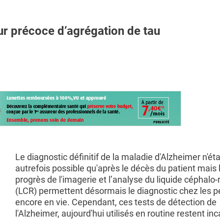
 précoce d’agrégation de tau
Le diagnostic définitif de la maladie d'Alzheimer n'éta
autrefois possible qu'après le décès du patient mais 
progrès de l'imagerie et l’analyse du liquide céphalo-
(LCR) permettent désormais le diagnostic chez les 
encore en vie. Cependant, ces tests de détection de
l'Alzheimer, aujourd'hui utilisés en routine restent in