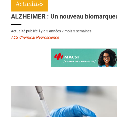
Actualités
ALZHEIMER : Un nouveau biomarqueur
Actualité publiée il y a
3 années 7 mois 3 semaines
ACS Chemical Neuroscience