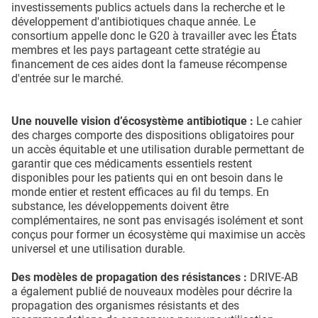
investissements publics actuels dans la recherche et le
développement d'antibiotiques chaque année. Le
consortium appelle donc le G20 à travailler avec les États
membres et les pays partageant cette stratégie au
financement de ces aides dont la fameuse récompense
d'entrée sur le marché.
Une nouvelle vision d’écosystème antibiotique :
Le cahier
des charges comporte des dispositions obligatoires pour
un accès équitable et une utilisation durable permettant de
garantir que ces médicaments essentiels restent
disponibles pour les patients qui en ont besoin dans le
monde entier et restent efficaces au fil du temps. En
substance, les développements doivent être
complémentaires, ne sont pas envisagés isolément et sont
conçus pour former un écosystème qui maximise un accès
universel et une utilisation durable.
Des modèles de propagation des résistances :
DRIVE-AB
a également publié de nouveaux modèles pour décrire la
propagation des organismes résistants et des