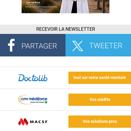
RECEVOIR LA NEWSLETTER
tout sur votre santé mentale
Vos crédits
Vos solutions pros