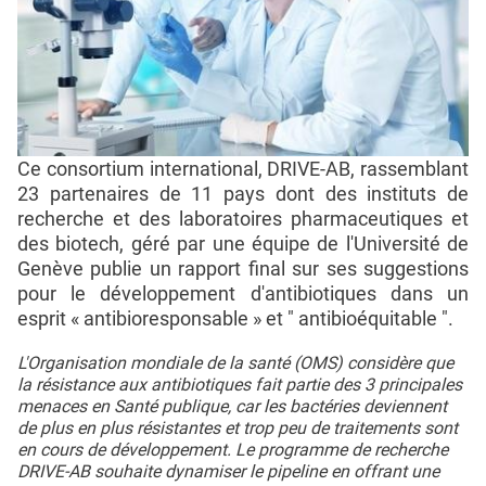
Ce consortium international, DRIVE-AB, rassemblant
23 partenaires de 11 pays dont des instituts de
recherche et des laboratoires pharmaceutiques et
des biotech, géré par une équipe de l'Université de
Genève publie un rapport final sur ses suggestions
pour le développement d'antibiotiques dans un
esprit « antibioresponsable » et " antibioéquitable ".
L'Organisation mondiale de la santé (OMS) considère que
la résistance aux antibiotiques fait partie des 3 principales
menaces en Santé publique, car les bactéries deviennent
de plus en plus résistantes et trop peu de traitements sont
en cours de développement. Le programme de recherche
DRIVE-AB souhaite dynamiser le pipeline en offrant une