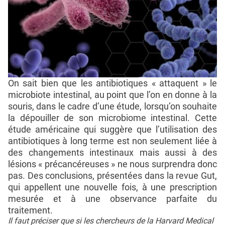
On sait bien que les antibiotiques « attaquent » le
microbiote intestinal, au point que l’on en donne à la
souris, dans le cadre d’une étude, lorsqu’on souhaite
la dépouiller de son microbiome intestinal. Cette
étude américaine qui suggère que l’utilisation des
antibiotiques à long terme est non seulement liée à
des changements intestinaux mais aussi à des
lésions « précancéreuses » ne nous surprendra donc
pas. Des conclusions, présentées dans la revue Gut,
qui appellent une nouvelle fois, à une prescription
mesurée et à une observance parfaite du
traitement.
Il faut préciser que si les chercheurs de la Harvard Medical