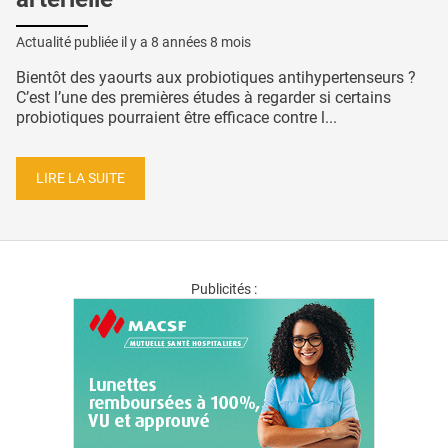
Actualité publiée il y a
8 années 8 mois
Bientôt des yaourts aux probiotiques antihypertenseurs ?
C’est l’une des premières études à regarder si certains
probiotiques pourraient être efficace contre l...
LIRE LA SUITE
Publicités :