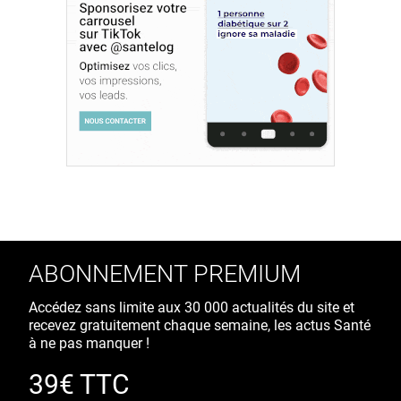
ABONNEMENT PREMIUM
Accédez sans limite aux 30 000 actualités du site et
recevez gratuitement chaque semaine, les actus Santé
à ne pas manquer !
39€ TTC