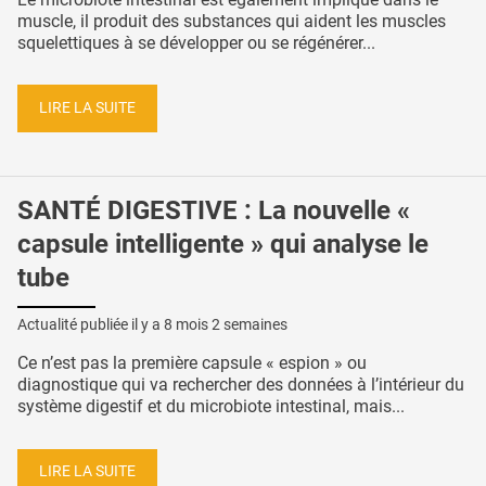
muscle, il produit des substances qui aident les muscles
squelettiques à se développer ou se régénérer...
LIRE LA SUITE
SANTÉ DIGESTIVE : La nouvelle «
capsule intelligente » qui analyse le
tube
Actualité publiée il y a
8 mois 2 semaines
Ce n’est pas la première capsule « espion » ou
diagnostique qui va rechercher des données à l’intérieur du
système digestif et du microbiote intestinal, mais...
LIRE LA SUITE