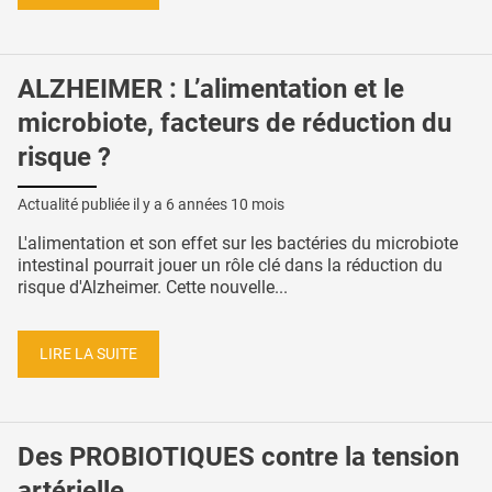
ALZHEIMER : L’alimentation et le
microbiote, facteurs de réduction du
risque ?
Actualité publiée il y a
6 années 10 mois
L'alimentation et son effet sur les bactéries du microbiote
intestinal pourrait jouer un rôle clé dans la réduction du
risque d'Alzheimer. Cette nouvelle...
LIRE LA SUITE
Des PROBIOTIQUES contre la tension
artérielle