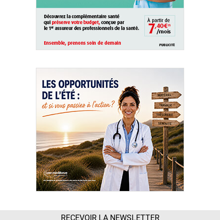
RECEVOIR LA NEWSLETTER