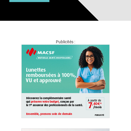
Publicités :