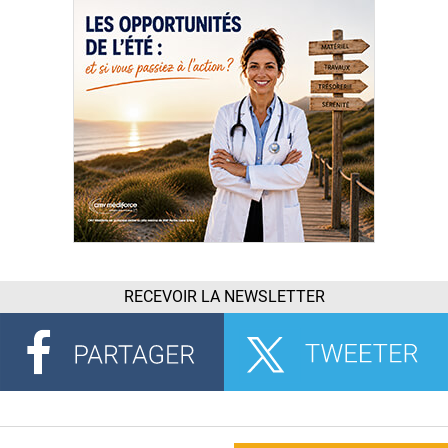
RECEVOIR LA NEWSLETTER