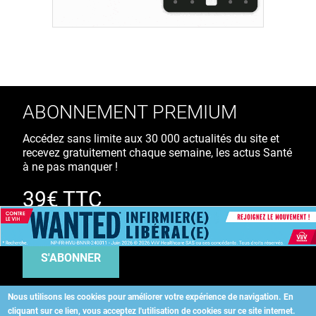
ABONNEMENT PREMIUM
Accédez sans limite aux 30 000 actualités du site et
recevez gratuitement chaque semaine, les actus Santé
à ne pas manquer !
39€ TTC
/ an
S'ABONNER
Nous utilisons les cookies pour améliorer votre expérience de navigation.
En
cliquant sur ce lien, vous acceptez l'utilisation de cookies sur ce site internet.