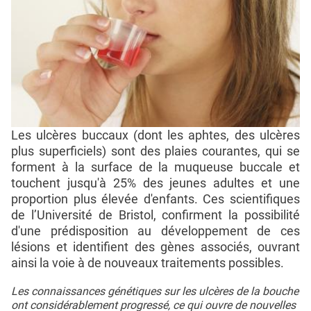
Les ulcères buccaux (dont les aphtes, des ulcères
plus superficiels) sont des plaies courantes, qui se
forment à la surface de la muqueuse buccale et
touchent jusqu'à 25% des jeunes adultes et une
proportion plus élevée d'enfants. Ces scientifiques
de l’Université de Bristol, confirment la possibilité
d'une prédisposition au développement de ces
lésions et identifient des gènes associés, ouvrant
ainsi la voie à de nouveaux traitements possibles.
Les connaissances génétiques sur les ulcères de la bouche
ont considérablement progressé, ce qui ouvre de nouvelles