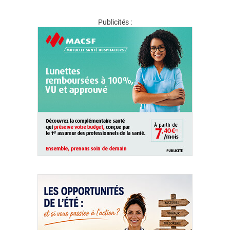
Publicités :