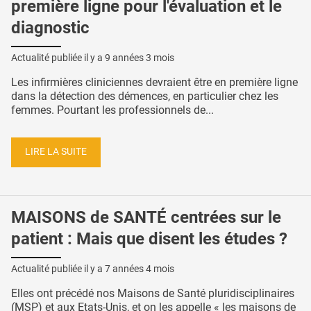
première ligne pour l'évaluation et le
diagnostic
Actualité publiée il y a
9 années 3 mois
Les infirmières cliniciennes devraient être en première ligne
dans la détection des démences, en particulier chez les
femmes. Pourtant les professionnels de...
LIRE LA SUITE
MAISONS de SANTÉ centrées sur le
patient : Mais que disent les études ?
Actualité publiée il y a
7 années 4 mois
Elles ont précédé nos Maisons de Santé pluridisciplinaires
(MSP) et aux Etats-Unis, et on les appelle « les maisons de