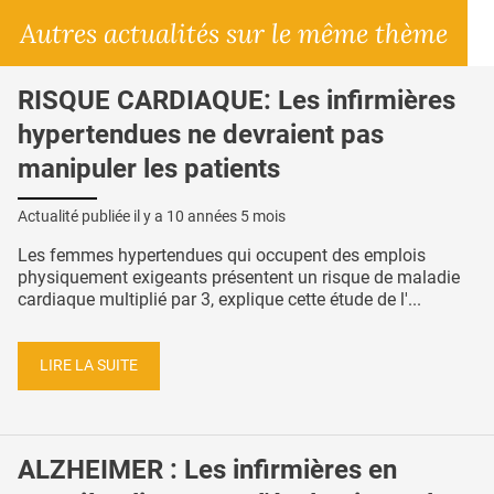
Autres actualités sur le même thème
RISQUE CARDIAQUE: Les infirmières
hypertendues ne devraient pas
manipuler les patients
Actualité publiée il y a
10 années 5 mois
Les femmes hypertendues qui occupent des emplois
physiquement exigeants présentent un risque de maladie
cardiaque multiplié par 3, explique cette étude de l'...
LIRE LA SUITE
ALZHEIMER : Les infirmières en