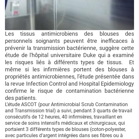
Les tissus antimicrobiens des blouses des
personnels soignants peuvent être inefficaces à
prévenir la transmission bactérienne, suggère cette
étude de l'hôpital universitaire Duke qui a examiné
les risques liés à différents types de tissus. Et
même si les infirmières portent des blouses à
propriétés antimicrobiennes, l’étude présentée dans
la revue Infection Control and Hospital Epidemiology
confirme le risque de contamination bactérienne
des patients.
L’étude ASCOT (pour Antimicrobial Scrub Contamination
and Transmission trial) a suivi, pendant 3 quarts de travail
consécutifs de 12 heures, 40 infirmières, travaillant en
service de soins intensifs médicaux et chirurgicaux, qui
portaient 3 différents types de blouses (coton-polyester,
avec particules d'argent intégrées dans ses fibres ou à