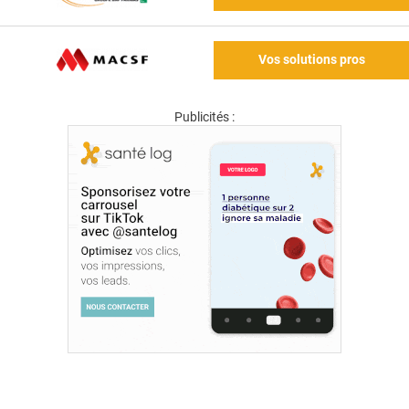
Vos solutions pros
Publicités :