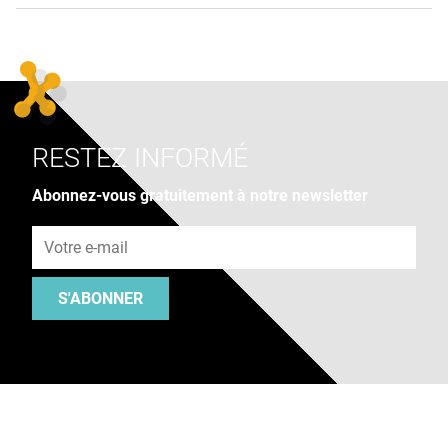
RESTEZ INFORMÉ
Abonnez-vous gratuitement à notre newsletter
Adresse e-mail
S'ABONNER