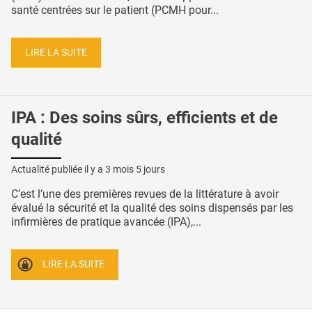
santé centrées sur le patient (PCMH pour...
LIRE LA SUITE
IPA : Des soins sûrs, efficients et de
qualité
Actualité publiée il y a
3 mois 5 jours
C’est l’une des premières revues de la littérature à avoir
évalué la sécurité et la qualité des soins dispensés par les
infirmières de pratique avancée (IPA),...
LIRE LA SUITE