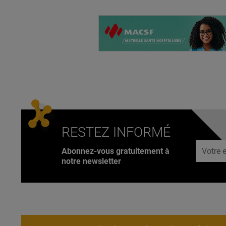
RESTEZ INFORMÉ
Adresse
Abonnez-vous gratuitement à
notre newsletter