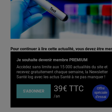
Pour continuer à lire cette actualité, vous devez être 
Je souhaite devenir membre PREMIUM
Accèdez sans limite aux 15 000 actualités du site et
recevez gratuitement chaque semaine, la Newsletter
Santé log avec les actus Santé à ne pas manquer !
39€ TTC
S'ABONNER
/an