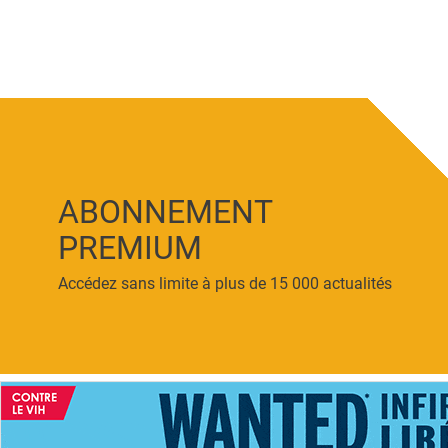
ABONNEMENT
PREMIUM
Accédez sans limite à plus de 15 000 actualités
ACCUEIL
NEWS