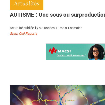
Actualités
AUTISME : Une sous ou surproduction
Actualité publiée il y a
3 années 11 mois 1 semaine
Stem Cell Reports