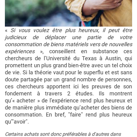
«
Si vous voulez être plus heureux, il peut être
judicieux de déplacer une partie de votre
consommation de biens matériels vers de nouvelles
expériences
», conseillent en substance ces
chercheurs de l’Université du Texas à Austin, qui
promettent un plus grand bien-être avec un tel choix
de vie. Si la théorie vaut pour le superflu et est sans
doute partagée par un grand nombre de personnes,
ces chercheurs apportent ici les preuves de son
fondement à travers 2 études. Ils montrent
qu’« acheter » de l’expérience rend plus heureux et
de manière plus immédiate qu’acheter des biens de
consommation. En bref, "faire" rend plus heureux
qu’"avoir".
Certains achats sont donc préférables à d'autres dans