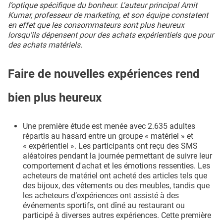
l’optique spécifique du bonheur. L'auteur principal Amit
Kumar, professeur de marketing, et son équipe constatent
en effet que les consommateurs sont plus heureux
lorsqu'ils dépensent pour des achats expérientiels que pour
des achats matériels.
Faire de nouvelles expériences rend
bien plus heureux
Une première étude est menée avec 2.635 adultes
répartis au hasard entre un groupe « matériel » et
« expérientiel ». Les participants ont reçu des SMS
aléatoires pendant la journée permettant de suivre leur
comportement d'achat et les émotions ressenties. Les
acheteurs de matériel ont acheté des articles tels que
des bijoux, des vêtements ou des meubles, tandis que
les acheteurs d’expériences ont assisté à des
événements sportifs, ont dîné au restaurant ou
participé à diverses autres expériences. Cette première