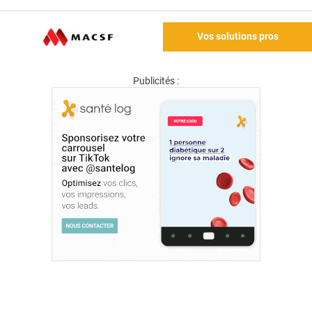
Vos solutions pros
Publicités :