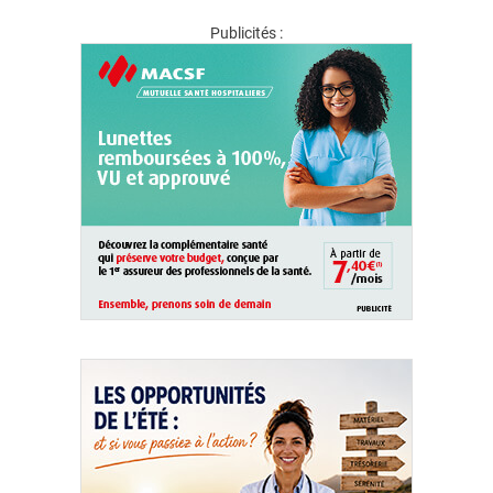
Publicités :