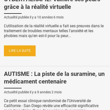
grâce à la réalité virtuelle
Actualité publiée il y a
10 années 6 mois
L’utilisation de la réalité virtuelle a fait ses preuves dans le
traitement de troubles mentaux telles l'anxiété et les
phobies mais qu'en est-il pour la peur...
LIRE LA SUITE
AUTISME : La piste de la suramine, un
médicament centenaire
Actualité publiée il y a
9 années 2 mois
Ce petit essai clinique randomisé de l’Université de
Californie - San Diego révèle une efficacité significative