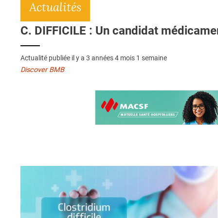
Actualités
C. DIFFICILE : Un candidat médicamen
Actualité publiée il y a
3 années 4 mois 1 semaine
Discover BMB