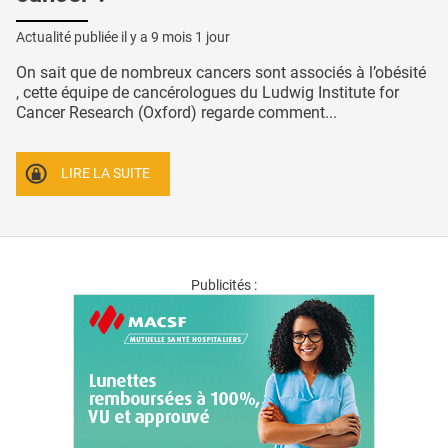
Actualité publiée il y a
9 mois 1 jour
On sait que de nombreux cancers sont associés à l’obésité
, cette équipe de cancérologues du Ludwig Institute for
Cancer Research (Oxford) regarde comment...
LIRE LA SUITE
Publicités :