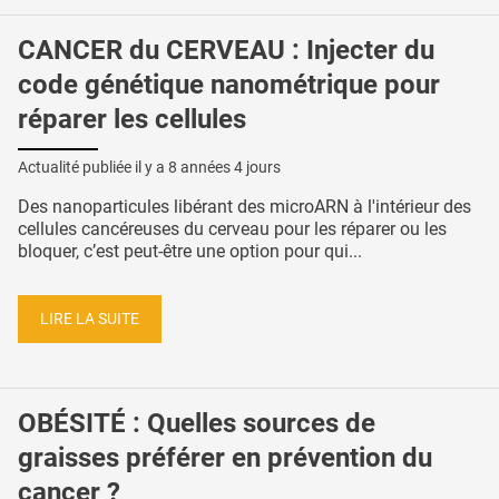
CANCER du CERVEAU : Injecter du
code génétique nanométrique pour
réparer les cellules
Actualité publiée il y a
8 années 4 jours
Des nanoparticules libérant des microARN à l'intérieur des
cellules cancéreuses du cerveau pour les réparer ou les
bloquer, c’est peut-être une option pour qui...
LIRE LA SUITE
OBÉSITÉ : Quelles sources de
graisses préférer en prévention du
cancer ?