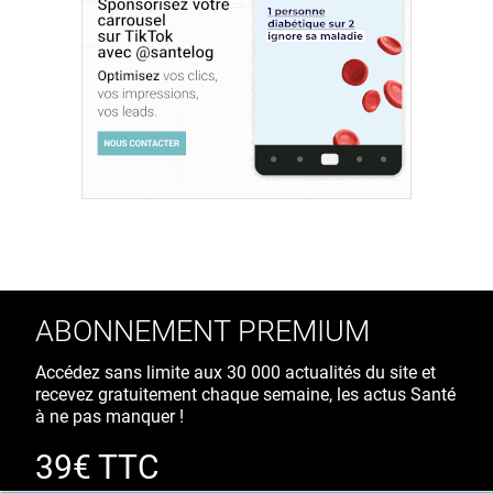
ABONNEMENT PREMIUM
Accédez sans limite aux 30 000 actualités du site et
recevez gratuitement chaque semaine, les actus Santé
à ne pas manquer !
39€ TTC