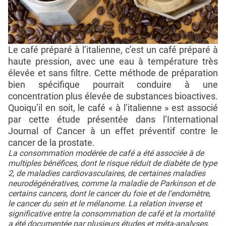
Le café préparé à l’italienne, c’est un café préparé à
haute pression, avec une eau à température très
élevée et sans filtre. Cette méthode de préparation
bien spécifique pourrait conduire à une
concentration plus élevée de substances bioactives.
Quoiqu’il en soit, le café « à l’italienne » est associé
par cette étude présentée dans l’International
Journal of Cancer à un effet préventif contre le
cancer de la prostate.
La consommation modérée de café a été associée à de
multiples bénéfices, dont le risque réduit de diabète de type
2, de maladies cardiovasculaires, de certaines maladies
neurodégénératives, comme la maladie de Parkinson et de
certains cancers, dont le cancer du foie et de l'endomètre,
le cancer du sein et le mélanome. La relation inverse et
significative entre la consommation de café et la mortalité
a été documentée par plusieurs études et méta-analyses,