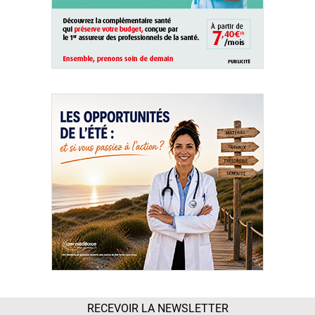
RECEVOIR LA NEWSLETTER