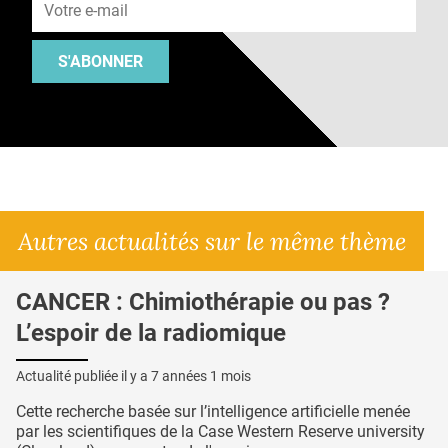
S'ABONNER
Autres actualités sur le même thème
CANCER : Chimiothérapie ou pas ?
L’espoir de la radiomique
Actualité publiée il y a
7 années 1 mois
Cette recherche basée sur l’intelligence artificielle menée
par les scientifiques de la Case Western Reserve university