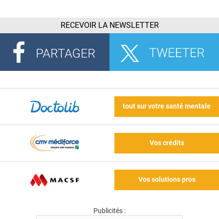
RECEVOIR LA NEWSLETTER
tout sur votre santé mentale
Vos crédits
Vos solutions pros
Publicités :