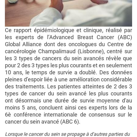
Ce rapport épidémiologique et clinique, réalisé par
les experts de l’Advanced Breast Cancer (ABC)
Global Alliance dont des oncologues du Centre de
cancérologie Champalimaud (Lisbonne), centré sur
les 3 types de cancers du sein avancés révèle que
pour 2 des 3 types les plus courants et en seulement
10 ans, le temps de survie a doublé. Des données
pleines d’espoir liée à une amélioration considérable
des traitements. Les patientes atteintes de 2 des 3
types de cancer du sein avancé les plus courants
ont désormais une durée de survie moyenne d'au
moins 5 ans, concluent ainsi ces experts lors de la
6è conférence internationale de consensus sur le
cancer du sein avancé (ABC 6).
Lorsque le cancer du sein se propage à d'autres parties du