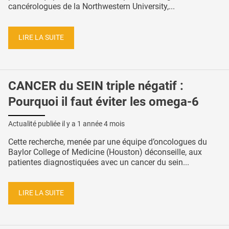
cancérologues de la Northwestern University,...
LIRE LA SUITE
CANCER du SEIN triple négatif :
Pourquoi il faut éviter les omega-6
Actualité publiée il y a
1 année 4 mois
Cette recherche, menée par une équipe d’oncologues du
Baylor College of Medicine (Houston) déconseille, aux
patientes diagnostiquées avec un cancer du sein...
LIRE LA SUITE