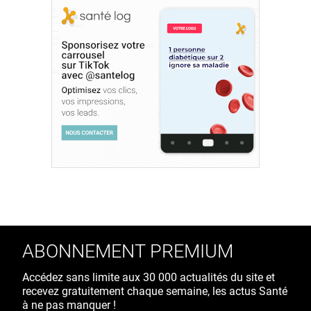
ABONNEMENT PREMIUM
Accédez sans limite aux 30 000 actualités du site et
recevez gratuitement chaque semaine, les actus Santé
à ne pas manquer !