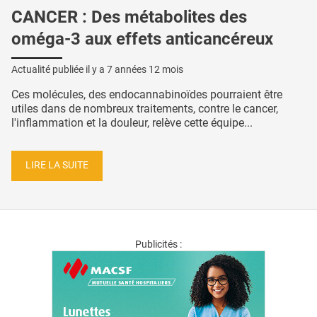
CANCER : Des métabolites des
oméga-3 aux effets anticancéreux
Actualité publiée il y a
7 années 12 mois
Ces molécules, des endocannabinoïdes pourraient être
utiles dans de nombreux traitements, contre le cancer,
l'inflammation et la douleur, relève cette équipe...
LIRE LA SUITE
Publicités :