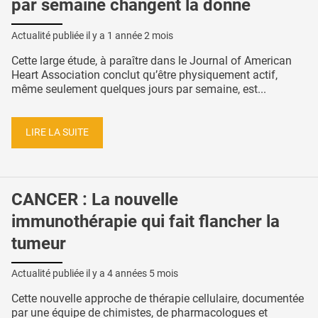
par semaine changent la donne
Actualité publiée il y a
1 année 2 mois
Cette large étude, à paraître dans le Journal of American
Heart Association conclut qu’être physiquement actif,
même seulement quelques jours par semaine, est...
LIRE LA SUITE
CANCER : La nouvelle
immunothérapie qui fait flancher la
tumeur
Actualité publiée il y a
4 années 5 mois
Cette nouvelle approche de thérapie cellulaire, documentée
par une équipe de chimistes, de pharmacologues et