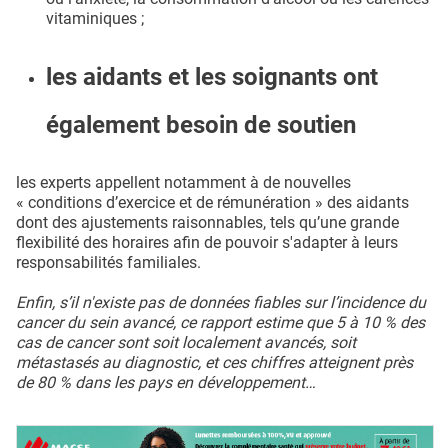
vitaminiques ;
les aidants et les soignants ont
également besoin de soutien
les experts appellent notamment à de nouvelles
« conditions d’exercice et de rémunération » des aidants
dont des ajustements raisonnables, tels qu’une grande
flexibilité des horaires afin de pouvoir s'adapter à leurs
responsabilités familiales.
Enfin, s’il n'existe pas de données fiables sur l’incidence du
cancer du sein avancé, ce rapport estime que 5 à 10 % des
cas de cancer sont soit localement avancés, soit
métastasés au diagnostic, et ces chiffres atteignent près
de 80 % dans les pays en développement…