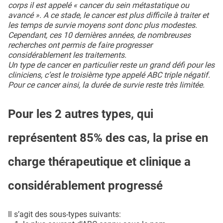
corps il est appelé « cancer du sein métastatique ou
avancé ». A ce stade, le cancer est plus difficile à traiter et
les temps de survie moyens sont donc plus modestes.
Cependant, ces 10 dernières années, de nombreuses
recherches ont permis de faire progresser
considérablement les traitements.
Un type de cancer en particulier reste un grand défi pour les
cliniciens, c’est le troisième type appelé ABC triple négatif.
Pour ce cancer ainsi, la durée de survie reste très limitée.
Pour les 2 autres types, qui
représentent 85% des cas, la prise en
charge thérapeutique et clinique a
considérablement progressé
Il s’agit des sous-types suivants: