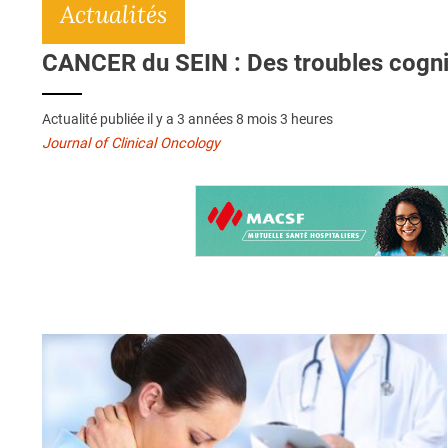
Actualités
CANCER du SEIN : Des troubles cogni
Actualité publiée il y a
3 années 8 mois 3 heures
Journal of Clinical Oncology