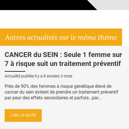
Autres actualités sur le même thème
CANCER du SEIN : Seule 1 femme sur
7 à risque suit un traitement préventif
Actualité publiée il y a
8 années 3 mois
Près de 90% des femmes à risque génétique élevé de
cancer du sein évitent de prendre un traitement préventif
par peur des effets secondaires et parfois…par...
LIRE LA SUITE