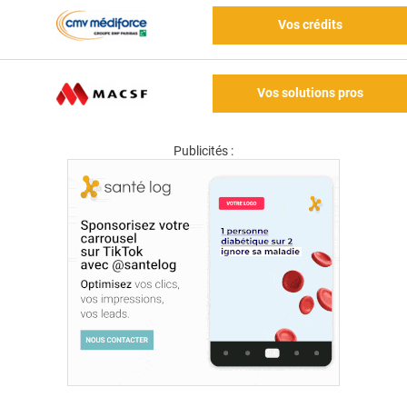
Vos crédits
Vos solutions pros
Publicités :