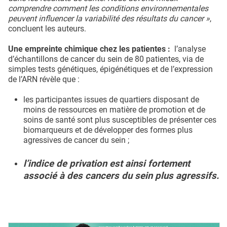
comprendre comment les conditions environnementales
peuvent influencer la variabilité des résultats du cancer »
,
concluent les auteurs.
Une empreinte chimique chez les patientes :
l’analyse
d’échantillons de cancer du sein de 80 patientes, via de
simples tests génétiques, épigénétiques et de l’expression
de l’ARN révèle que :
les participantes issues de quartiers disposant de
moins de ressources en matière de promotion et de
soins de santé sont plus susceptibles de présenter ces
biomarqueurs et de développer des formes plus
agressives de cancer du sein ;
l’indice de privation est ainsi fortement
associé à des cancers du sein plus agressifs.