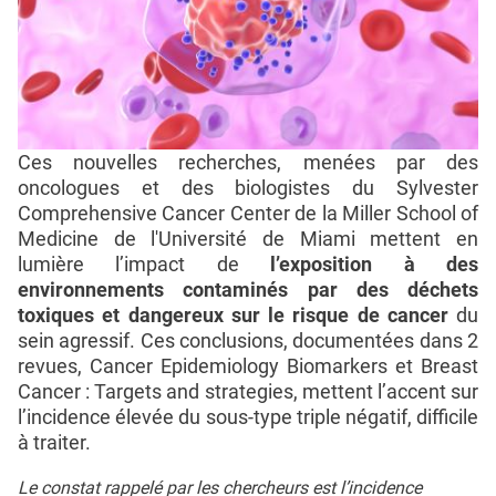
Ces nouvelles recherches, menées par des
oncologues et des biologistes du Sylvester
Comprehensive Cancer Center de la Miller School of
Medicine de l'Université de Miami mettent en
lumière l’impact de
l’exposition à des
environnements contaminés par des déchets
toxiques et dangereux sur le risque de cancer
du
sein agressif. Ces conclusions, documentées dans 2
revues, Cancer Epidemiology Biomarkers et Breast
Cancer : Targets and strategies, mettent l’accent sur
l’incidence élevée du sous-type triple négatif, difficile
à traiter.
Le constat rappelé par les chercheurs est l’incidence