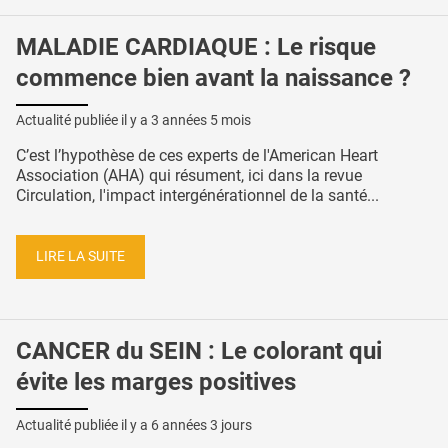
MALADIE CARDIAQUE : Le risque
commence bien avant la naissance ?
Actualité publiée il y a
3 années 5 mois
C’est l’hypothèse de ces experts de l'American Heart
Association (AHA) qui résument, ici dans la revue
Circulation, l'impact intergénérationnel de la santé...
LIRE LA SUITE
CANCER du SEIN : Le colorant qui
évite les marges positives
Actualité publiée il y a
6 années 3 jours