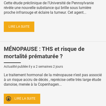
Cette étude préclinique de l'Université de Pennsylvanie
révèle une nouvelle substance qui brille sous lumière
proche infrarouge et éclaire la tumeur. Cet agent...
LIRE LA SUITE
MÉNOPAUSE : THS et risque de
mortalité prématurée ?
Actualité publiée il y a
2 semaines 2 jours
Le traitement hormonal de la ménopause n'est pas associé
à un risque accru de décès , reprécise cette très large étude
danoise, menée à la Copenhagen...
LIRE LA SUITE