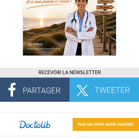
RECEVOIR LA NEWSLETTER
tout sur votre santé mentale