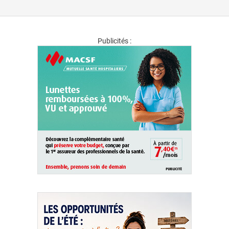
Publicités :