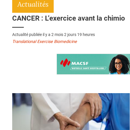
Actualités
CANCER : L’exercice avant la chimio
Actualité publiée il y a
2 mois 2 jours 19 heures
Translational Exercise Biomedicine