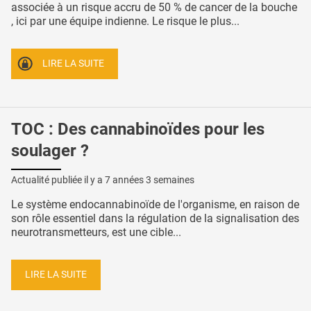
associée à un risque accru de 50 % de cancer de la bouche
, ici par une équipe indienne. Le risque le plus...
LIRE LA SUITE
TOC : Des cannabinoïdes pour les
soulager ?
Actualité publiée il y a
7 années 3 semaines
Le système endocannabinoïde de l'organisme, en raison de
son rôle essentiel dans la régulation de la signalisation des
neurotransmetteurs, est une cible...
LIRE LA SUITE