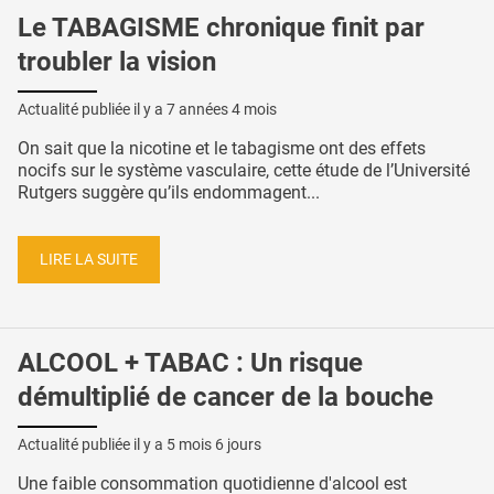
Le TABAGISME chronique finit par
troubler la vision
Actualité publiée il y a
7 années 4 mois
On sait que la nicotine et le tabagisme ont des effets
nocifs sur le système vasculaire, cette étude de l’Université
Rutgers suggère qu’ils endommagent...
LIRE LA SUITE
ALCOOL + TABAC : Un risque
démultiplié de cancer de la bouche
Actualité publiée il y a
5 mois 6 jours
Une faible consommation quotidienne d'alcool est