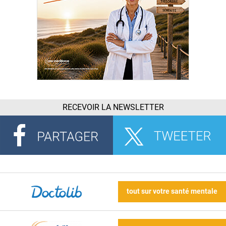
RECEVOIR LA NEWSLETTER
tout sur votre santé mentale