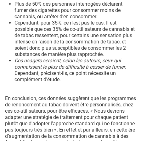
Plus de 50% des personnes interrogées déclarent
fumer des cigarettes pour consommer moins de
cannabis, ou arrêter d’en consommer.
Cependant, pour 35%, ce n’est pas le cas. Il est
possible que ces 35% de co-utilisateurs de cannabis et
de tabac ressentent, pour certains une sensation plus
intense en raison de la consommation de tabac, et
soient donc plus susceptibles de consommer les 2
substances de manière plus rapprochée.
Ces usagers seraient, selon les auteurs, ceux qui
connaissent le plus de difficulté à cesser de fumer.
Cependant, précisent-ils, ce point nécessite un
complément d'étude.
En conclusion, ces données suggèrent que les programmes
de renoncement au tabac doivent être personnalisés, chez
ces co-utilisateurs, pour être efficaces. « Nous devrons
adapter une stratégie de traitement pour chaque patient
plutôt que d'adopter l’approche standard qui ne fonctionne
pas toujours très bien ». En effet et par ailleurs, en cette ère
d’augmentation de la consommation de cannabis à des