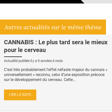
Autres actualités sur le même thème
CANNABIS : Le plus tard sera le mieux
pour le cerveau
Actualité publiée il y a
9 années 6 mois
C’est très probablement l’effet néfaste majeur du cannais «
universellement » reconnu, celui d’une exposition précoce
sur le développement du cerveau. Cette...
LIRE LA SUITE