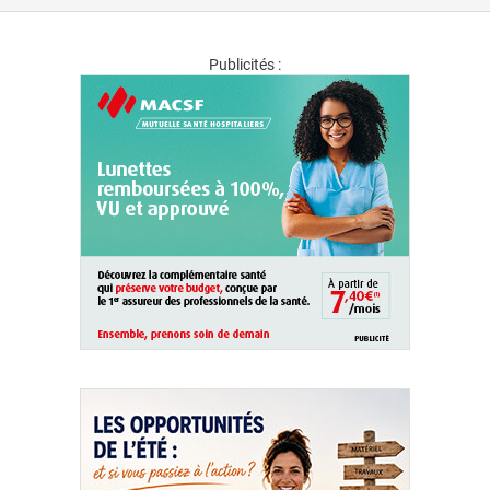
Publicités :