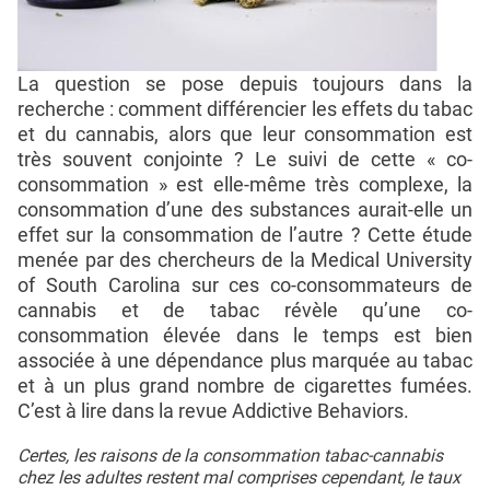
La question se pose depuis toujours dans la
recherche : comment différencier les effets du tabac
et du cannabis, alors que leur consommation est
très souvent conjointe ? Le suivi de cette « co-
consommation » est elle-même très complexe, la
consommation d’une des substances aurait-elle un
effet sur la consommation de l’autre ? Cette étude
menée par des chercheurs de la Medical University
of South Carolina sur ces co-consommateurs de
cannabis et de tabac révèle qu’une co-
consommation élevée dans le temps est bien
associée à une dépendance plus marquée au tabac
et à un plus grand nombre de cigarettes fumées.
C’est à lire dans la revue Addictive Behaviors.
Certes, les raisons de la consommation tabac-cannabis
chez les adultes restent mal comprises cependant, le taux