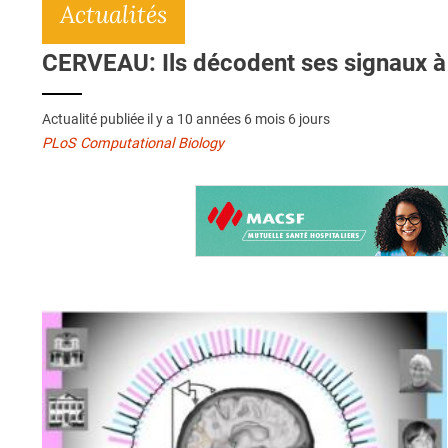
Actualités
CERVEAU: Ils décodent ses signaux à 
Actualité publiée il y a
10 années 6 mois 6 jours
PLoS Computational Biology