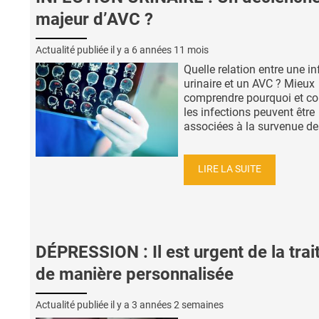
majeur d’AVC ?
Actualité publiée il y a
6 années 11 mois
Quelle relation entre une in
urinaire et un AVC ? Mieux
comprendre pourquoi et 
les infections peuvent être
associées à la survenue des
LIRE LA SUITE
DÉPRESSION : Il est urgent de la trai
de manière personnalisée
Actualité publiée il y a
3 années 2 semaines