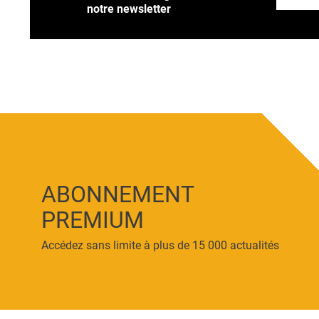
notre newsletter
ABONNEMENT
PREMIUM
Accédez sans limite à plus de 15 000 actualités