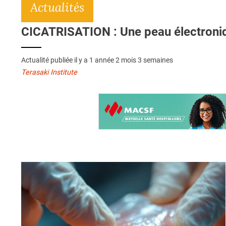
Actualités
CICATRISATION : Une peau électroniq
Actualité publiée il y a
1 année 2 mois 3 semaines
Terasaki Institute