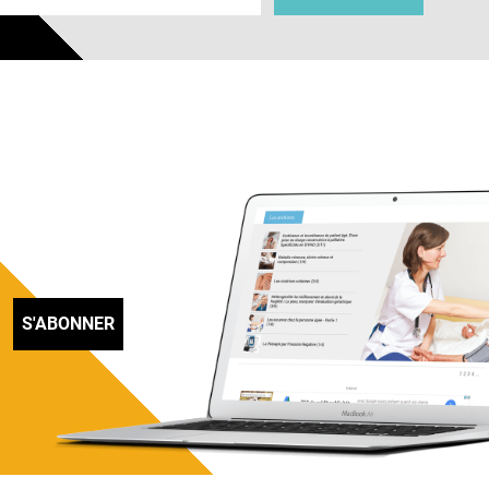
S'ABONNER