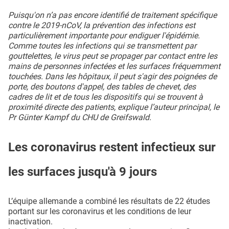
Puisqu'on n’a pas encore identifié de traitement spécifique
contre le 2019-nCoV, la prévention des infections est
particulièrement importante pour endiguer l'épidémie.
Comme toutes les infections qui se transmettent par
gouttelettes, le virus peut se propager par contact entre les
mains de personnes infectées et les surfaces fréquemment
touchées. Dans les hôpitaux, il peut s'agir des poignées de
porte, des boutons d'appel, des tables de chevet, des
cadres de lit et de tous les dispositifs qui se trouvent à
proximité directe des patients, explique l’auteur principal, le
Pr Günter Kampf du CHU de Greifswald.
Les coronavirus restent infectieux sur
les surfaces jusqu'à 9 jours
L’équipe allemande a combiné les résultats de 22 études
portant sur les coronavirus et les conditions de leur
inactivation.