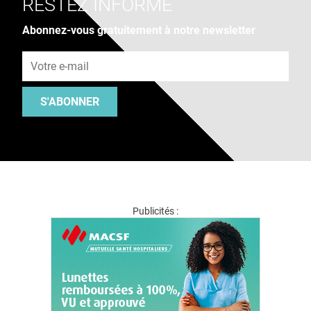
RESTEZ INFORMÉ
Abonnez-vous gratuitement à notre newsletter
Adresse e-mail
S'ABONNER
Publicités :