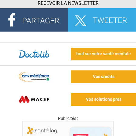
RECEVOIR LA NEWSLETTER
tout sur votre santé mentale
Vos crédits
Vos solutions pros
Publicités :