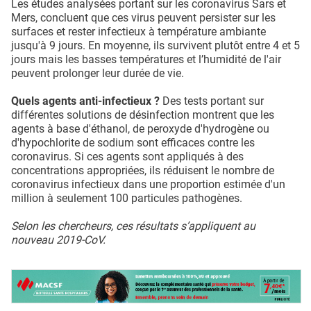
Les études analysées portant sur les coronavirus Sars et
Mers, concluent que ces virus peuvent persister sur les
surfaces et rester infectieux à température ambiante
jusqu'à 9 jours. En moyenne, ils survivent plutôt entre 4 et 5
jours mais les basses températures et l’humidité de l'air
peuvent prolonger leur durée de vie.
Quels agents anti-infectieux ?
Des tests portant sur
différentes solutions de désinfection montrent que les
agents à base d'éthanol, de peroxyde d'hydrogène ou
d'hypochlorite de sodium sont efficaces contre les
coronavirus. Si ces agents sont appliqués à des
concentrations appropriées, ils réduisent le nombre de
coronavirus infectieux dans une proportion estimée d'un
million à seulement 100 particules pathogènes.
Selon les chercheurs, ces résultats s’appliquent au
nouveau 2019-CoV.