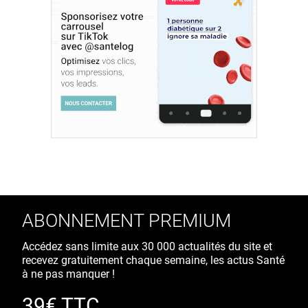
ABONNEMENT PREMIUM
Accédez sans limite aux 30 000 actualités du site et
recevez gratuitement chaque semaine, les actus Santé
à ne pas manquer !
39€ TTC