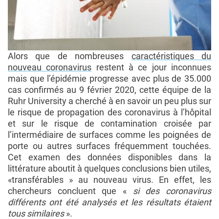
Alors que de nombreuses
caractéristiques du
nouveau coronavirus
restent à ce jour inconnues
mais que l’épidémie progresse avec plus de 35.000
cas confirmés au 9 février 2020, cette équipe de la
Ruhr University a cherché à en savoir un peu plus sur
le risque de propagation des coronavirus à l’hôpital
et sur le risque de contamination croisée par
l’intermédiaire de surfaces comme les poignées de
porte ou autres surfaces fréquemment touchées.
Cet examen des données disponibles dans la
littérature aboutit à quelques conclusions bien utiles,
«transférables » au nouveau virus. En effet, les
chercheurs concluent que «
si des coronavirus
différents ont été analysés et les résultats étaient
tous similaires
».