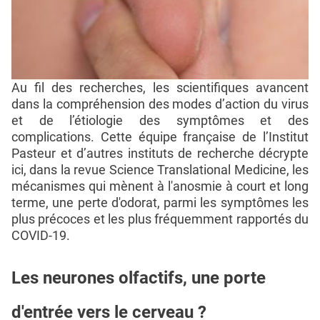
Au fil des recherches, les scientifiques avancent
dans la compréhension des modes d’action du virus
et de l’étiologie des symptômes et des
complications. Cette équipe française de l’Institut
Pasteur et d’autres instituts de recherche décrypte
ici, dans la revue Science Translational Medicine, les
mécanismes qui mènent à l'anosmie à court et long
terme, une perte d'odorat, parmi les symptômes les
plus précoces et les plus fréquemment rapportés du
COVID-19.
Les neurones olfactifs, une porte
d'entrée vers le cerveau ?