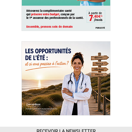
RECEVOIR LA NEWSLETTER