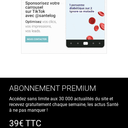
ABONNEMENT PREMIUM
Accédez sans limite aux 30 000 actualités du site et
recevez gratuitement chaque semaine, les actus Santé
à ne pas manquer !
39€ TTC