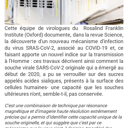
Cette équipe de virologues du Rosalind Franklin
Institute (Oxford) documente, dans la revue Science,
la découverte d'un nouveau mécanisme d'infection
du virus SRAS-CoV-2, associé au COVID-19 et, ce
faisant apporte un nouvel indice sur la transmission
à l'Homme : ces travaux décrivent ainsi comment la
souche virale SARS-CoV-2 originale qui a émergé au
début de 2020, a pu se verrouiller sur des sucres
appelés acides sialiques, présents à la surface des
cellules humaines- une capacité que les souches
ultérieures n'ont, semble-t-il, pas conservée.
C’est une combinaison de technique par résonance
magnétique et d'imagerie haute résolution extrêmement
précise qui a permis d’identifier cette capacité unique de la
souche originelle, et qui suggère que c’est par ce