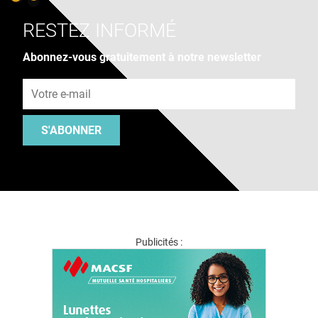
RESTEZ INFORMÉ
Abonnez-vous gratuitement à notre newsletter
Adresse e-mail
S'ABONNER
Publicités :