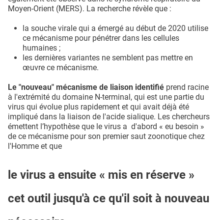
Moyen-Orient (MERS). La recherche révèle que :
la souche virale qui a émergé au début de 2020 utilise
ce mécanisme pour pénétrer dans les cellules
humaines ;
les dernières variantes ne semblent pas mettre en
œuvre ce mécanisme.
Le "nouveau" mécanisme de liaison identifié
prend racine
à l'extrémité du domaine N-terminal, qui est une partie du
virus qui évolue plus rapidement et qui avait déjà été
impliqué dans la liaison de l'acide sialique. Les chercheurs
émettent l’hypothèse que le virus a d'abord « eu besoin »
de ce mécanisme pour son premier saut zoonotique chez
l'Homme et que
le virus a ensuite « mis en réserve »
cet outil jusqu'à ce qu'il soit à nouveau