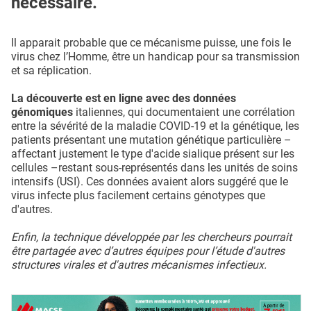
nécessaire.
Il apparait probable que ce mécanisme puisse, une fois le
virus chez l’Homme, être un handicap pour sa transmission
et sa réplication.
La découverte est en ligne avec des données
génomiques
italiennes, qui documentaient une corrélation
entre la sévérité de la maladie COVID-19 et la génétique, les
patients présentant une mutation génétique particulière –
affectant justement le type d'acide sialique présent sur les
cellules –restant sous-représentés dans les unités de soins
intensifs (USI). Ces données avaient alors suggéré que le
virus infecte plus facilement certains génotypes que
d'autres.
Enfin, la technique développée par les chercheurs pourrait
être partagée avec d’autres équipes pour l’étude d'autres
structures virales et d'autres mécanismes infectieux.