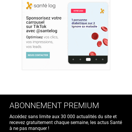
ABONNEMENT PREMIUM
Accédez sans limite aux 30 000 actualités du site et
recevez gratuitement chaque semaine, les actus Santé
à ne pas manquer !