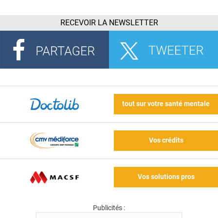
RECEVOIR LA NEWSLETTER
tout sur votre santé mentale
Vos crédits
Vos solutions pros
Publicités :