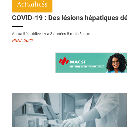
Actualités
COVID-19 : Des lésions hépatiques dé
Actualité publiée il y a
3 années 8 mois 5 jours
RSNA 2022