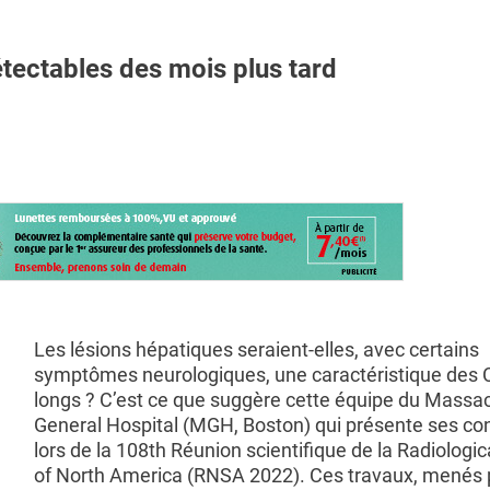
tectables des mois plus tard
Les lésions hépatiques seraient-elles, avec certains
symptômes neurologiques, une caractéristique des
longs ? C’est ce que suggère cette équipe du Massa
General Hospital (MGH, Boston) qui présente ses co
lors de la 108th Réunion scientifique de la Radiologic
of North America (RNSA 2022). Ces travaux, menés 