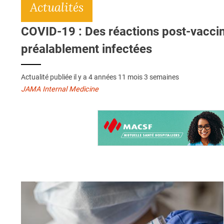
Actualités
COVID-19 : Des réactions post-vacci
préalablement infectées
Actualité publiée il y a
4 années 11 mois 3 semaines
JAMA Internal Medicine