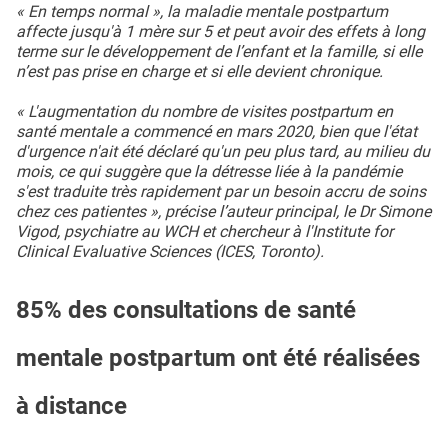
« En temps normal », la maladie mentale postpartum
affecte jusqu'à 1 mère sur 5 et peut avoir des effets à long
terme sur le développement de l’enfant et la famille, si elle
n’est pas prise en charge et si elle devient chronique.
« L'augmentation du nombre de visites postpartum en
santé mentale a commencé en mars 2020, bien que l'état
d'urgence n'ait été déclaré qu'un peu plus tard, au milieu du
mois, ce qui suggère que la détresse liée à la pandémie
s'est traduite très rapidement par un besoin accru de soins
chez ces patientes », précise l’auteur principal, le Dr Simone
Vigod, psychiatre au WCH et chercheur à l'Institute for
Clinical Evaluative Sciences (ICES, Toronto).
85% des consultations de santé
mentale postpartum ont été réalisées
à distance