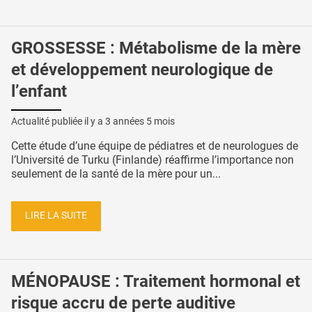
GROSSESSE : Métabolisme de la mère
et développement neurologique de
l’enfant
Actualité publiée il y a
3 années 5 mois
Cette étude d’une équipe de pédiatres et de neurologues de
l’Université de Turku (Finlande) réaffirme l’importance non
seulement de la santé de la mère pour un...
LIRE LA SUITE
MÉNOPAUSE : Traitement hormonal et
risque accru de perte auditive