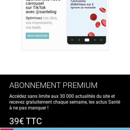
ABONNEMENT PREMIUM
Accédez sans limite aux 30 000 actualités du site et
recevez gratuitement chaque semaine, les actus Santé
à ne pas manquer !
39€ TTC
/ an