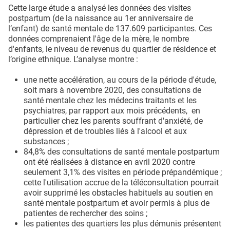
Cette large étude a analysé les données des visites
postpartum (de la naissance au 1er anniversaire de
l’enfant) de santé mentale de 137.609 participantes. Ces
données comprenaient l'âge de la mère, le nombre
d'enfants, le niveau de revenus du quartier de résidence et
l’origine ethnique. L’analyse montre :
une nette accélération, au cours de la période d'étude,
soit mars à novembre 2020, des consultations de
santé mentale chez les médecins traitants et les
psychiatres, par rapport aux mois précédents, en
particulier chez les parents souffrant d'anxiété, de
dépression et de troubles liés à l'alcool et aux
substances ;
84,8% des consultations de santé mentale postpartum
ont été réalisées à distance en avril 2020 contre
seulement 3,1% des visites en période prépandémique ;
cette l'utilisation accrue de la téléconsultation pourrait
avoir supprimé les obstacles habituels au soutien en
santé mentale postpartum et avoir permis à plus de
patientes de rechercher des soins ;
les patientes des quartiers les plus démunis présentent