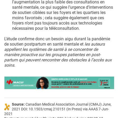
l’augmentation la plus faible des consultations en
santé mentale, ce qui suggère l’urgence d’interventions
de soutien ciblées sur les foyers et les quartiers les
moins favorisés ; cela suggère également que ces
foyers n’ont pas toujours accès aux technologies
nécessaires pour la téléconsultation.
L’étude confirme donc un besoin aigu durant la pandémie
de soutien postpartum en santé mentale et
les auteurs
appellent les systèmes de santé à se concentrer de
manière proactive sur les groupes patientes en post-
partum qui peuvent rencontrer des obstacles à l’accès aux
soins.
Source:
Canadian Medical Association Journal (CMAJ) June,
2021 DOI: 10.1503/cmaj.210151 (In Press) via AAAS 7-Jun-
2021