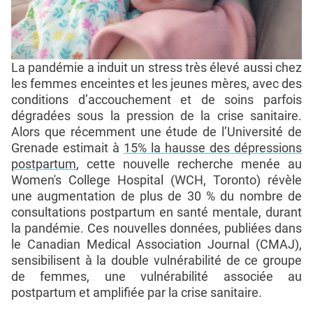
La pandémie a induit un stress très élevé aussi chez
les femmes enceintes et les jeunes mères, avec des
conditions d’accouchement et de soins parfois
dégradées sous la pression de la crise sanitaire.
Alors que récemment une étude de l’Université de
Grenade estimait à
15% la hausse des dépressions
postpartum
, cette nouvelle recherche menée au
Women's College Hospital (WCH, Toronto) révèle
une augmentation de plus de 30 % du nombre de
consultations postpartum en santé mentale, durant
la pandémie. Ces nouvelles données, publiées dans
le Canadian Medical Association Journal (CMAJ),
sensibilisent à la double vulnérabilité de ce groupe
de femmes, une vulnérabilité associée au
postpartum et amplifiée par la crise sanitaire.