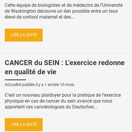
Cette équipe de biologistes et de médecins de l’Université
de Washington découvre un lien possible entre un taux
élevé de cortisol maternel et des...
LIRE LA SUITE
CANCER du SEIN : L’exercice redonne
en qualité de vie
Actualité publiée il y a
1 année 10 mois
C’est un nouveau plaidoyer pour la pratique de l’exercice
physique en cas de cancer du sein avancé que nous
apportent ces cancérologues du Deutsches...
LIRE LA SUITE