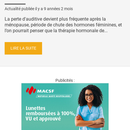
Actualité publiée il y a
9 années 2 mois
La perte d'auditive devient plus fréquente après la
ménopause, période de chute des hormones féminines, et
l’on pourrait penser que la thérapie hormonale de...
LIRE LA SUITE
Publicités :