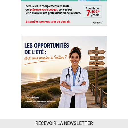
RECEVOIR LA NEWSLETTER