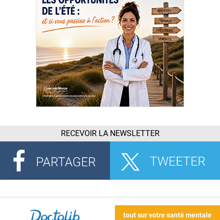
RECEVOIR LA NEWSLETTER
tout sur votre santé mentale