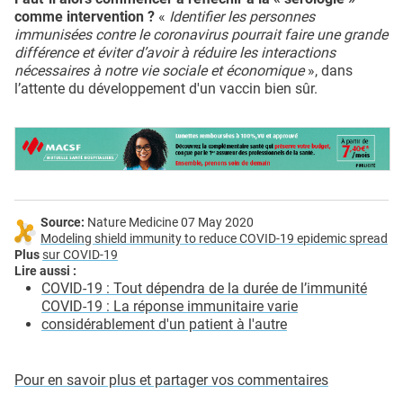
comme intervention ?
«
Identifier les personnes
immunisées contre le coronavirus pourrait faire une grande
différence et éviter d’avoir à réduire les interactions
nécessaires à notre vie sociale et économique
», dans
l’attente du développement d'un vaccin bien sûr.
Source:
Nature Medicine 07 May 2020
Modeling shield immunity to reduce COVID-19 epidemic spread
Plus
sur COVID-19
Lire aussi :
COVID-19 : Tout dépendra de la durée de l’immunité
COVID-19 : La réponse immunitaire varie
considérablement d'un patient à l'autre
Pour en savoir plus et partager vos commentaires