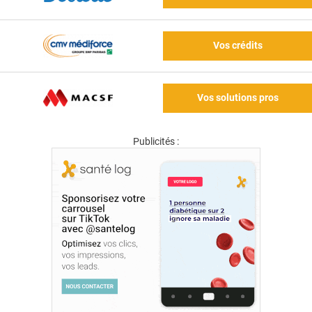
Vos crédits
Vos solutions pros
Publicités :