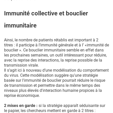
Immunité collective et bouclier
immunitaire
Ainsi, le nombre de patients rétablis est important à 2
titres : il participe à l’immunité générale et à l’ «immunité de
bouclier ». Ce bouclier immunitaire semble en effet dans
les prochaines semaines, un outil intéressant pour réduire,
avec la reprise des interactions, la reprise possible de la
transmission virale.
Il s’agit ici à nouveau d’une modélisation du comportement
du virus. Cette modélisation suggère qu'une stratégie
basée sur l'immunité de bouclier pourrait réduire le risque
de transmission et permettre dans le même temps des
niveaux plus élevés d'interaction humaine propices à la
reprise économique.
2 mises en garde :
si la stratégie apparaît séduisante sur
le papier, les chercheurs mettent en garde à 2 titres :