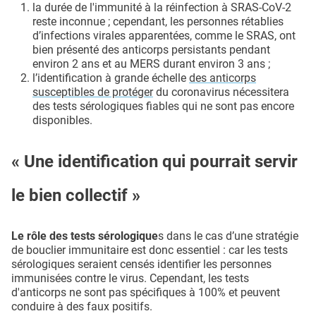
la durée de l'immunité à la réinfection à SRAS-CoV-2
reste inconnue ; cependant, les personnes rétablies
d’infections virales apparentées, comme le SRAS, ont
bien présenté des anticorps persistants pendant
environ 2 ans et au MERS durant environ 3 ans ;
l’identification à grande échelle
des anticorps
susceptibles de protéger
du coronavirus nécessitera
des tests sérologiques fiables qui ne sont pas encore
disponibles.
« Une identification qui pourrait servir
le bien collectif »
Le rôle des tests sérologique
s dans le cas d’une stratégie
de bouclier immunitaire est donc essentiel : car les tests
sérologiques seraient censés identifier les personnes
immunisées contre le virus. Cependant, les tests
d'anticorps ne sont pas spécifiques à 100% et peuvent
conduire à des faux positifs.