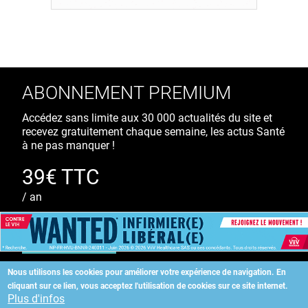
ABONNEMENT PREMIUM
Accédez sans limite aux 30 000 actualités du site et
recevez gratuitement chaque semaine, les actus Santé
à ne pas manquer !
39€ TTC
/ an
S'ABONNER
Nous utilisons les cookies pour améliorer votre expérience de navigation.
En
cliquant sur ce lien, vous acceptez l'utilisation de cookies sur ce site internet.
Copyright
©
2026 ALLIEDHEALTH
Plus d'infos