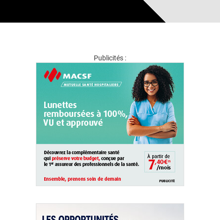
Publicités :