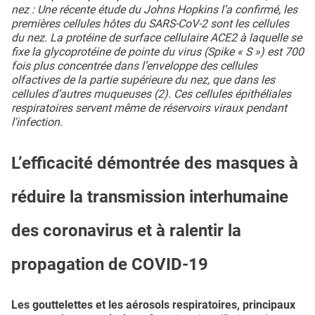
nez : Une récente étude du Johns Hopkins l’a confirmé, les
premières cellules hôtes du SARS-CoV-2 sont les cellules
du nez. La protéine de surface cellulaire ACE2 à laquelle se
fixe la glycoprotéine de pointe du virus (Spike « S ») est 700
fois plus concentrée dans l’enveloppe des cellules
olfactives de la partie supérieure du nez, que dans les
cellules d’autres muqueuses (2). Ces cellules épithéliales
respiratoires servent même de réservoirs viraux pendant
l'infection.
L’efficacité démontrée des masques à
réduire la transmission interhumaine
des coronavirus et à ralentir la
propagation de COVID-19
Les gouttelettes et les aérosols respiratoires, principaux