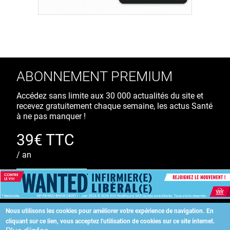
ABONNEMENT PREMIUM
Accédez sans limite aux 30 000 actualités du site et
recevez gratuitement chaque semaine, les actus Santé
à ne pas manquer !
39€ TTC
/ an
S'ABONNER
Nous utilisons les cookies pour améliorer votre expérience de navigation.
En
cliquant sur ce lien, vous acceptez l'utilisation de cookies sur ce site internet.
Copyright
©
2026 ALLIEDHEALTH