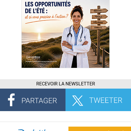
RECEVOIR LA NEWSLETTER