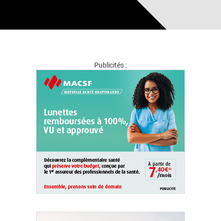
Publicités :