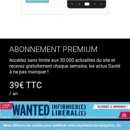
ABONNEMENT PREMIUM
Accédez sans limite aux 30 000 actualités du site et
recevez gratuitement chaque semaine, les actus Santé
à ne pas manquer !
39€ TTC
/ an
S'ABONNER
Nous utilisons les cookies pour améliorer votre expérience de navigation.
En