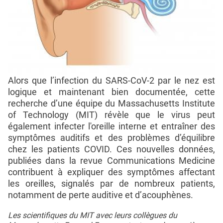
Alors que l’infection du SARS-CoV-2 par le nez est
logique et maintenant bien documentée, cette
recherche d’une équipe du Massachusetts Institute
of Technology (MIT) révèle que le virus peut
également infecter l'oreille interne et entraîner des
symptômes auditifs et des problèmes d’équilibre
chez les patients COVID. Ces nouvelles données,
publiées dans la revue Communications Medicine
contribuent à expliquer des symptômes affectant
les oreilles, signalés par de nombreux patients,
notamment de perte auditive et d’acouphènes.
Les scientifiques du MIT avec leurs collègues du