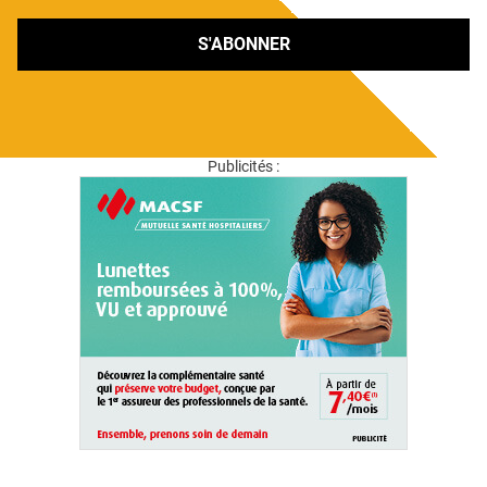
S'ABONNER
Publicités :