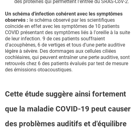
des protéines qui permettent l'entrée du SRAS-CoV-2.
Un schéma d'infection cohérent avec les symptômes
observés :
le schéma observé par les scientifiques
coïncide en effet avec les symptômes de 10 patients
COVID présentant des symptômes liés à l'oreille à la suite
de leur infection. 9 de ces patients souffraient
d'acouphènes, 6 de vertiges et tous d'une perte auditive
légère à sévère. Des dommages aux cellules ciliées
cochléaires, qui peuvent entraîner une perte auditive, sont
retrouvés chez 6 des patients évalués par test de mesure
des émissions otoacoustiques.
Cette étude suggère ainsi fortement
que la maladie COVID-19 peut causer
des problèmes auditifs et d'équilibre