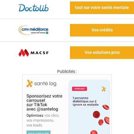
tout sur votre santé mentale
Vos crédits
Vos solutions pros
Publicités :