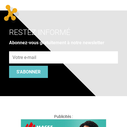
RESTEZ INFORMÉ
Abonnez-vous gratuitement à notre newsletter
Adresse e-mail
S'ABONNER
Publicités :