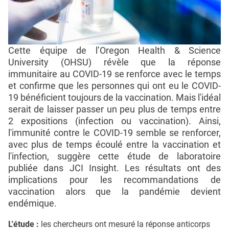
Cette équipe de l’Oregon Health & Science
University (OHSU) révèle que la réponse
immunitaire au COVID-19 se renforce avec le temps
et confirme que les personnes qui ont eu le COVID-
19 bénéficient toujours de la vaccination. Mais l'idéal
serait de laisser passer un peu plus de temps entre
2 expositions (infection ou vaccination). Ainsi,
l'immunité contre le COVID-19 semble se renforcer,
avec plus de temps écoulé entre la vaccination et
l'infection, suggère cette étude de laboratoire
publiée dans JCI Insight. Les résultats ont des
implications pour les recommandations de
vaccination alors que la pandémie devient
endémique.
L'étude :
les chercheurs ont mesuré la réponse anticorps