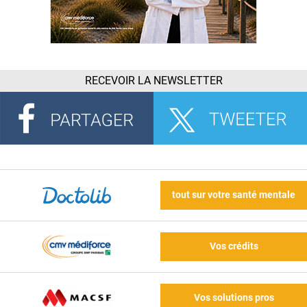
RECEVOIR LA NEWSLETTER
tout sur votre santé mentale
Vos crédits
Vos solutions pros