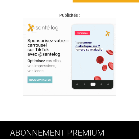
Publicités :
ABONNEMENT PREMIUM