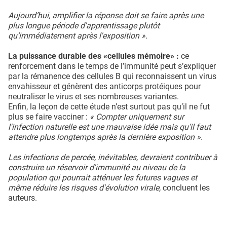
Aujourd’hui, amplifier la réponse doit se faire après une
plus longue période d'apprentissage plutôt
qu’immédiatement après l'exposition ».
La puissance durable des «cellules mémoire» :
ce
renforcement dans le temps de l’immunité peut s’expliquer
par la rémanence des cellules B qui reconnaissent un virus
envahisseur et génèrent des anticorps protéiques pour
neutraliser le virus et ses nombreuses variantes.
Enfin, la leçon de cette étude n’est surtout pas qu’il ne fut
plus se faire vacciner :
« Compter uniquement sur
l'infection naturelle est une mauvaise idée mais qu’il faut
attendre plus longtemps après la dernière exposition ».
Les infections de percée, inévitables, devraient contribuer à
construire un réservoir d'immunité au niveau de la
population qui pourrait atténuer les futures vagues et
même réduire les risques d'évolution virale,
concluent les
auteurs.